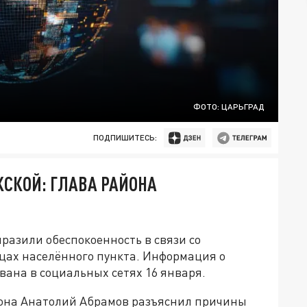
ФОТО: ЦАРЬГРАД
ПОДПИШИТЕСЬ:
СКОЙ: ГЛАВА РАЙОНА
разили обеспокоенность в связи со
цах населённого пункта. Информация о
ана в социальных сетях 16 января.
она Анатолий Абрамов разъяснил причины