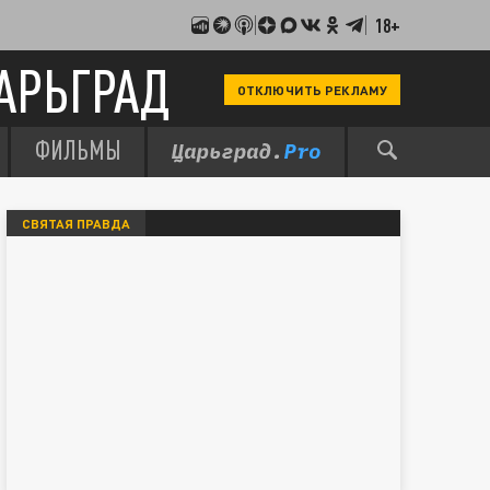
18+
АРЬГРАД
ОТКЛЮЧИТЬ РЕКЛАМУ
ФИЛЬМЫ
СВЯТАЯ ПРАВДА