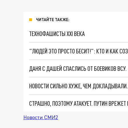
ЧИТАЙТЕ ТАКЖЕ:
ТЕХНОФАШИСТЫ XXI ВЕКА
"ЛЮДЕЙ ЭТО ПРОСТО БЕСИТ!": КТО И КАК С
ДАНЯ С ДАШЕЙ СПАСЛИСЬ ОТ БОЕВИКОВ ВСУ
СТРАШНО, ПОЭТОМУ АТАКУЕТ. ПУТИН ВРЕЖЕТ
Новости СМИ2