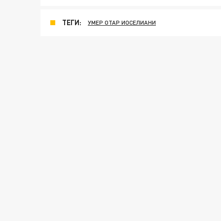
ТЕГИ:
УМЕР ОТАР ИОСЕЛИАНИ