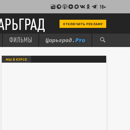
18+
АРЬГРАД
ОТКЛЮЧИТЬ РЕКЛАМУ
ФИЛЬМЫ
МЫ В КУРСЕ