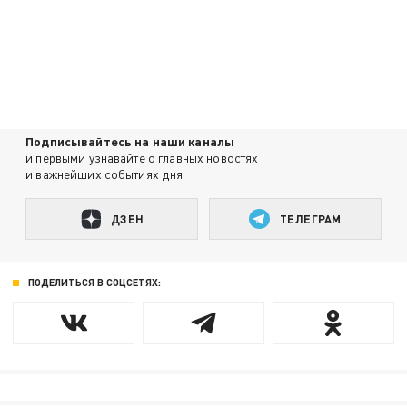
Подписывайтесь на наши каналы
и первыми узнавайте о главных новостях
и важнейших событиях дня.
ДЗЕН
ТЕЛЕГРАМ
ПОДЕЛИТЬСЯ В СОЦСЕТЯХ: