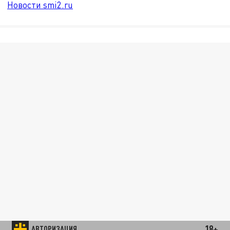
Новости smi2.ru
18+
АВТОРИЗАЦИЯ