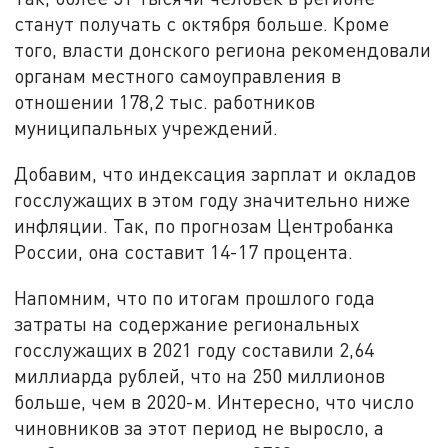
станут получать с октября больше. Кроме
того, власти донского региона рекомендовали
органам местного самоуправления в
отношении 178,2 тыс. работников
муниципальных учреждений.
Добавим, что индексация зарплат и окладов
госслужащих в этом году значительно ниже
инфляции. Так, по прогнозам Центробанка
России, она составит 14-17 процента.
Напомним, что по итогам прошлого года
затраты на содержание региональных
госслужащих в 2021 году составили 2,64
миллиарда рублей, что на 250 миллионов
больше, чем в 2020-м. Интересно, что число
чиновников за этот период не выросло, а