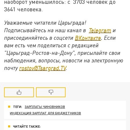
наоборот уменьшилось: с 3703 человек до
3641 человека.
Уважаемые читатели Царьграда!
Подписывайтесь на наш канал в
Telegram
и
присоединяйтесь в соцсети
ВКонтакте
. Если
вам есть чем поделиться с редакцией
"Царьград-Ростов-на-Дону", присылайте свои
наблюдения, вопросы, новости на электронную
почту
rostov@Tsargrad.ТV
.
ТЕГИ:
ЗАРПЛАТЫ ЧИНОВНИКОВ
ИНДЕКСАЦИЯ ЗАРПЛАТ ДЛЯ БЮДЖЕТНИКОВ
ЧИТАЙТЕ ТАКЖЕ: