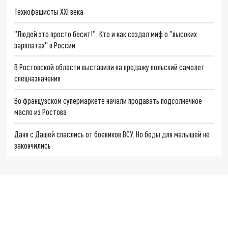
Технофашисты XXI века
"Людей это просто бесит!": Кто и как создал миф о "высоких
зарплатах" в России
В Ростовской области выставили на продажу польский самолет
спецназначения
Во французском супермаркете начали продавать подсолнечное
масло из Ростова
Даня с Дашей спаслись от боевиков ВСУ. Но беды для малышей не
закончились