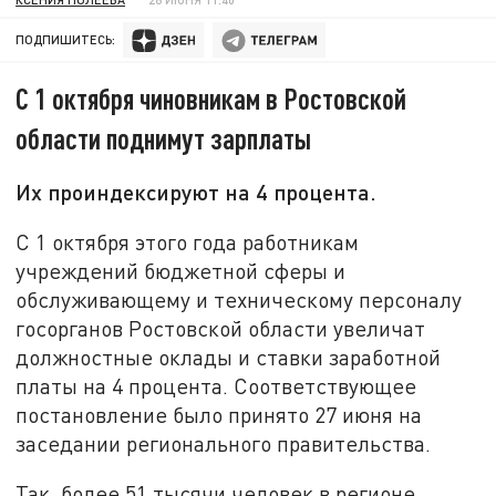
ПОДПИШИТЕСЬ:
С 1 октября чиновникам в Ростовской
области поднимут зарплаты
Их проиндексируют на 4 процента.
С 1 октября этого года работникам
учреждений бюджетной сферы и
обслуживающему и техническому персоналу
госорганов Ростовской области увеличат
должностные оклады и ставки заработной
платы на 4 процента. Соответствующее
постановление было принято 27 июня на
заседании регионального правительства.
Так, более 51 тысячи человек в регионе