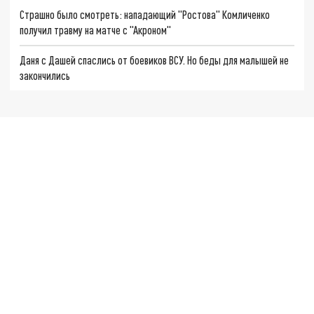
Страшно было смотреть: нападающий "Ростова" Комличенко
получил травму на матче с "Акроном"
Даня с Дашей спаслись от боевиков ВСУ. Но беды для малышей не
закончились