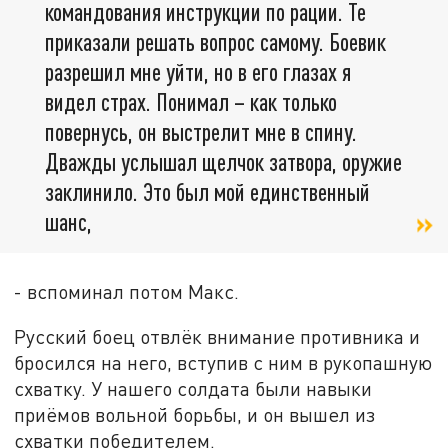
командования инструкции по рации. Те
приказали решать вопрос самому. Боевик
разрешил мне уйти, но в его глазах я
видел страх. Понимал – как только
повернусь, он выстрелит мне в спину.
Дважды услышал щелчок затвора, оружие
заклинило. Это был мой единственный
шанс,
- вспоминал потом Макс.
Русский боец отвлёк внимание противника и
бросился на него, вступив с ним в рукопашную
схватку. У нашего солдата были навыки
приёмов вольной борьбы, и он вышел из
схватки победителем.