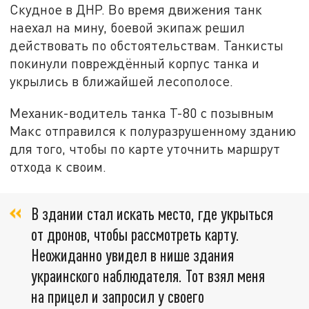
Скудное в ДНР. Во время движения танк
наехал на мину, боевой экипаж решил
действовать по обстоятельствам. Танкисты
покинули повреждённый корпус танка и
укрылись в ближайшей лесополосе.
Механик-водитель танка Т-80 с позывным
Макс отправился к полуразрушенному зданию
для того, чтобы по карте уточнить маршрут
отхода к своим.
В здании стал искать место, где укрыться
от дронов, чтобы рассмотреть карту.
Неожиданно увидел в нише здания
украинского наблюдателя. Тот взял меня
на прицел и запросил у своего