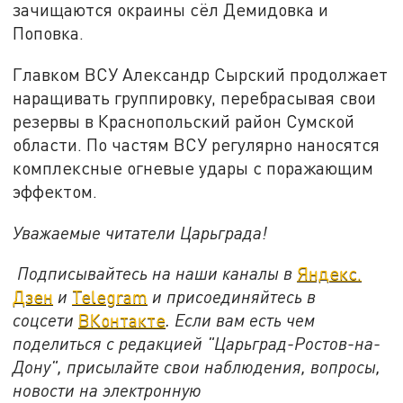
зачищаются окраины сёл Демидовка и
Поповка.
Главком ВСУ Александр Сырский продолжает
наращивать группировку, перебрасывая свои
резервы в Краснопольский район Сумской
области. По частям ВСУ регулярно наносятся
комплексные огневые удары с поражающим
эффектом.
Уважаемые читатели Царьграда!
Подписывайтесь на наши каналы в
Яндекс.
Дзен
и
Telegram
и присоединяйтесь в
соцсети
ВКонтакте
. Если вам есть чем
поделиться с редакцией "Царьград-Ростов-на-
Дону", присылайте свои наблюдения, вопросы,
новости на электронную