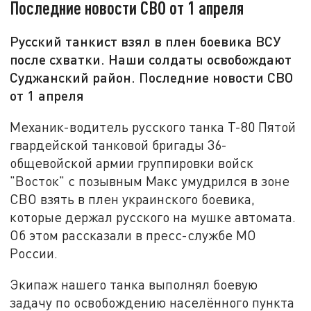
Последние новости СВО от 1 апреля
Русский танкист взял в плен боевика ВСУ
после схватки. Наши солдаты освобождают
Суджанский район. Последние новости СВО
от 1 апреля
Механик-водитель русского танка Т-80 Пятой
гвардейской танковой бригады 36-
общевойской армии группировки войск
"Восток" с позывным Макс умудрился в зоне
СВО взять в плен украинского боевика,
которые держал русского на мушке автомата.
Об этом рассказали в пресс-службе МО
России.
Экипаж нашего танка выполнял боевую
задачу по освобождению населённого пункта