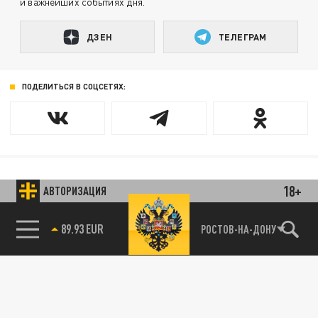
и важнейших событиях дня.
ДЗЕН
ТЕЛЕГРАМ
ПОДЕЛИТЬСЯ В СОЦСЕТЯХ:
18+
Новости smi2.ru
АВТОРИЗАЦИЯ
89.93 EUR
РОСТОВ-НА-ДОНУ