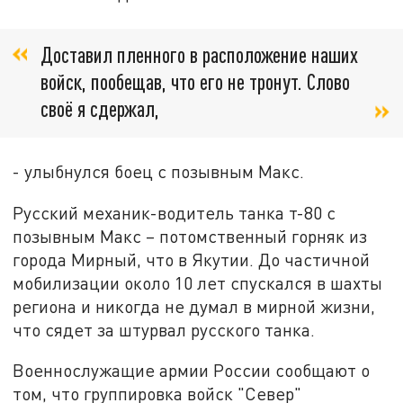
Доставил пленного в расположение наших
войск, пообещав, что его не тронут. Слово
своё я сдержал,
- улыбнулся боец с позывным Макс.
Русский механик-водитель танка т-80 с
позывным Макс – потомственный горняк из
города Мирный, что в Якутии. До частичной
мобилизации около 10 лет спускался в шахты
региона и никогда не думал в мирной жизни,
что сядет за штурвал русского танка.
Военнослужащие армии России сообщают о
том, что группировка войск "Север"