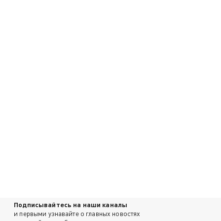
Подписывайтесь на наши каналы
и первыми узнавайте о главных новостях