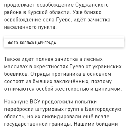
продолжает освобождение Суджанского
района в Курской области. Уже близко
освобождение села Гуево, идёт зачистка
населённого пункта.
ФОТО: КОЛЛАЖ ЦАРЬГРАДА
Также идёт полная зачистка в лесных
массивах в окрестностях Гуево от украинских
боевиков. Отряды противника в основном
состоят из бывших заключённых, поэтому
отличаются особой жестокостью и цинизмом.
Накануне ВСУ продолжили попытки
переброски штурмовых групп в Белгородскую
область, но их ликвидировали ещё возле
государственной границы. Нашими бойцами