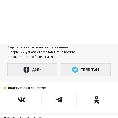
Подписывайтесь на наши каналы
и первыми узнавайте о главных новостях
и важнейших событиях дня.
ДЗЕН
ТЕЛЕГРАМ
ПОДЕЛИТЬСЯ В СОЦСЕТЯХ:
Новости партнёров