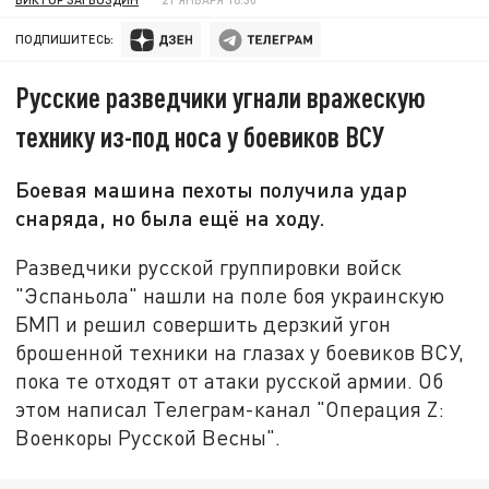
ПОДПИШИТЕСЬ:
Русские разведчики угнали вражескую
технику из-под носа у боевиков ВСУ
Боевая машина пехоты получила удар
снаряда, но была ещё на ходу.
Разведчики русской группировки войск
"Эспаньола" нашли на поле боя украинскую
БМП и решил совершить дерзкий угон
брошенной техники на глазах у боевиков ВСУ,
пока те отходят от атаки русской армии. Об
этом написал Телеграм-канал "Операция Z:
Военкоры Русской Весны".