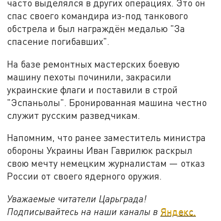
часто выделялся в других операциях. Это он
спас своего командира из-под танкового
обстрела и был награждён медалью "За
спасение погибавших".
На базе ремонтных мастерских боевую
машину пехоты починили, закрасили
украинские флаги и поставили в строй
"Эспаньолы". Бронированная машина честно
служит русским разведчикам.
Напомним, что ранее заместитель министра
обороны Украины Иван Гаврилюк раскрыл
свою мечту немецким журналистам — отказ
России от своего ядерного оружия.
Уважаемые читатели Царьграда!
Подписывайтесь на наши каналы в
Яндекс.