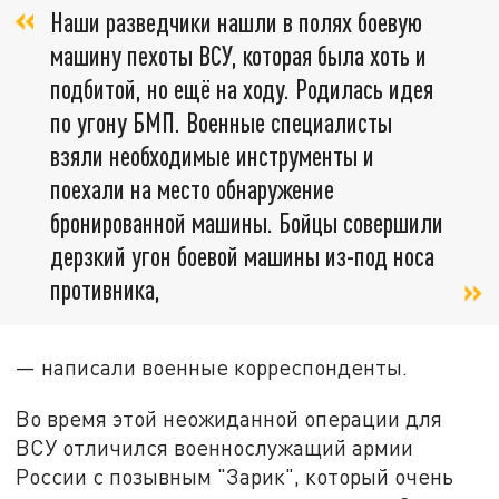
Наши разведчики нашли в полях боевую
машину пехоты ВСУ, которая была хоть и
подбитой, но ещё на ходу. Родилась идея
по угону БМП. Военные специалисты
взяли необходимые инструменты и
поехали на место обнаружение
бронированной машины. Бойцы совершили
дерзкий угон боевой машины из-под носа
противника,
— написали военные корреспонденты.
Во время этой неожиданной операции для
ВСУ отличился военнослужащий армии
России с позывным "Зарик", который очень