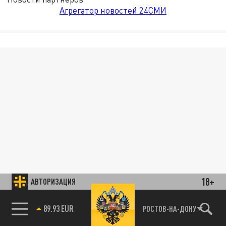
Агрегатор новостей 24СМИ
18+
АВТОРИЗАЦИЯ
89.93 EUR
РОСТОВ-НА-ДОНУ