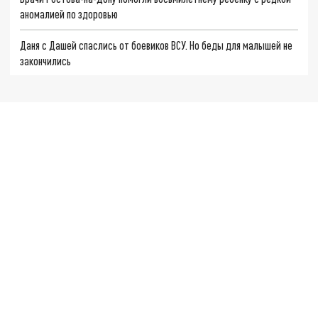
аномалией по здоровью
Даня с Дашей спаслись от боевиков ВСУ. Но беды для малышей не
закончились