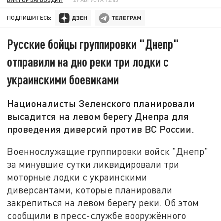
ПОДПИШИТЕСЬ:
Русские бойцы группировки "Днепр"
отправили на дно реки три лодки с
украинскими боевиками
Националисты Зеленского планировали
высадится на левом берегу Днепра для
проведения диверсий против ВС России.
Военнослужащие группировки войск "Днепр"
за минувшие сутки ликвидировали три
моторные лодки с украинскими
диверсантами, которые планировали
закрепиться на левом берегу реки. Об этом
сообщили в пресс-службе вооружённого