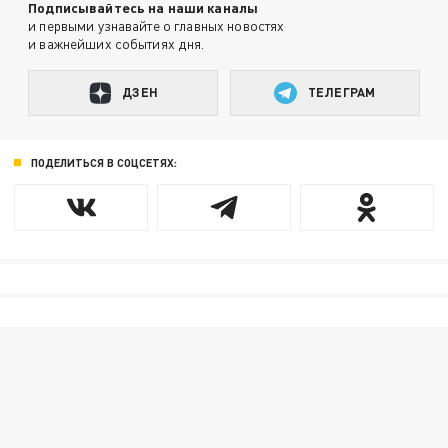
Подписывайтесь на наши каналы
и первыми узнавайте о главных новостях
и важнейших событиях дня.
ДЗЕН
ТЕЛЕГРАМ
ПОДЕЛИТЬСЯ В СОЦСЕТЯХ: