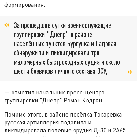
формирования.
За прошедшие сутки военнослужащие
группировки "Днепр" в районе
населённых пунктов Бургунка и Садовая
обнаружили и ликвидировали три
маломерных быстроходных судна и около
шести боевиков личного состава ВСУ,
— отметил начальник пресс-центра
группировки "Днепр" Роман Кодрян.
Помимо этого, в районе посёлка Токаревка
русская артиллерия подавила и
ликвидировала полевые орудия Д-30 и 2А65