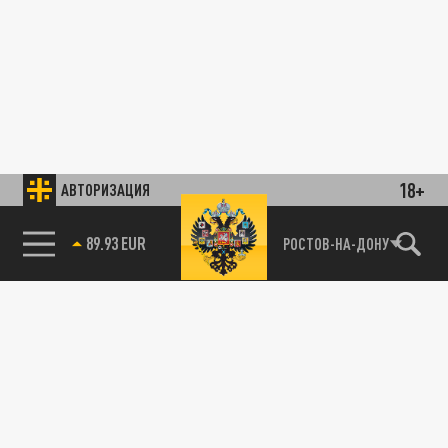
18+
АВТОРИЗАЦИЯ
89.93 EUR
РОСТОВ-НА-ДОНУ