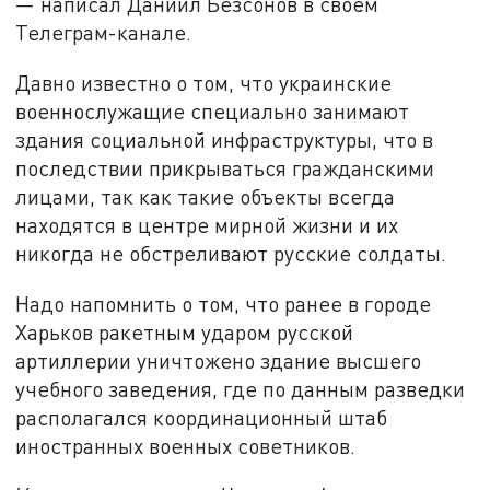
— написал Даниил Безсонов в своём
Телеграм-канале.
Давно известно о том, что украинские
военнослужащие специально занимают
здания социальной инфраструктуры, что в
последствии прикрываться гражданскими
лицами, так как такие объекты всегда
находятся в центре мирной жизни и их
никогда не обстреливают русские солдаты.
Надо напомнить о том, что ранее в городе
Харьков ракетным ударом русской
артиллерии уничтожено здание высшего
учебного заведения, где по данным разведки
располагался координационный штаб
иностранных военных советников.