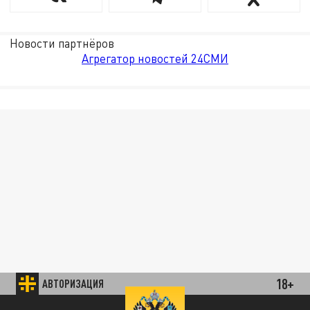
Новости партнёров
Агрегатор новостей 24СМИ
18+
АВТОРИЗАЦИЯ