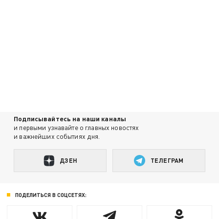
Подписывайтесь на наши каналы
и первыми узнавайте о главных новостях
и важнейших событиях дня.
ДЗЕН
ТЕЛЕГРАМ
ПОДЕЛИТЬСЯ В СОЦСЕТЯХ: