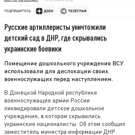
ПОДПИШИТЕСЬ:
Русские артиллеристы уничтожили
детский сад в ДНР, где скрывались
украинские боевики
Помещение дошкольного учреждения ВСУ
использовали для дислокации своих
военнослужащих перед наступлением.
В Донецкой Народной республике
военнослужащие армии России
ликвидировали детское дошкольное
учреждение, в котором скрывались
украинские националисты. Об этом сообщил
заместитель министра информации ДНР