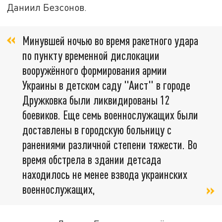
Даниил Безсонов.
Минувшей ночью во время ракетного удара
по пункту временной дислокации
вооружённого формирования армии
Украины в детском саду "Аист" в городе
Дружковка были ликвидированы 12
боевиков. Еще семь военнослужащих были
доставлены в городскую больницу с
ранениями различной степени тяжести. Во
время обстрела в здании детсада
находилось не менее взвода украинских
военнослужащих,