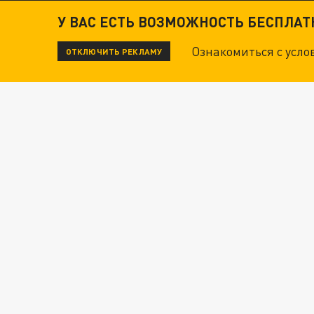
У ВАС ЕСТЬ ВОЗМОЖНОСТЬ БЕСПЛА
Ознакомиться с усл
ОТКЛЮЧИТЬ РЕКЛАМУ