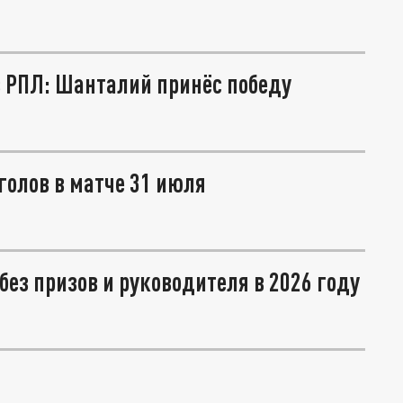
в РПЛ: Шанталий принёс победу
 голов в матче 31 июля
без призов и руководителя в 2026 году