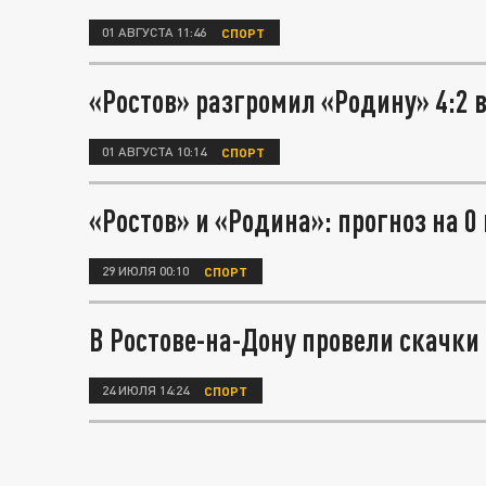
01 АВГУСТА 11:46
СПОРТ
«Ростов» разгромил «Родину» 4:2 
01 АВГУСТА 10:14
СПОРТ
«Ростов» и «Родина»: прогноз на 0
29 ИЮЛЯ 00:10
СПОРТ
В Ростове-на-Дону провели скачки 
24 ИЮЛЯ 14:24
СПОРТ