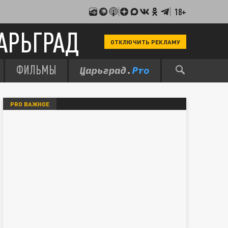
18+
АРЬГРАД
ОТКЛЮЧИТЬ РЕКЛАМУ
ФИЛЬМЫ
PRO ВАЖНОЕ