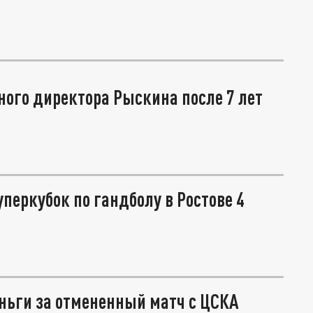
ного директора Рыскина после 7 лет
перкубок по гандболу в Ростове 4
ньги за отмененный матч с ЦСКА