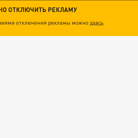
ТНО ОТКЛЮЧИТЬ РЕКЛАМУ
овиями отключения рекламы можно
здесь