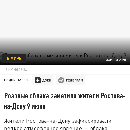
В МИРЕ
ФОТО: ЦАРЬГРАД
13 ИЮНЯ 06:54
ПОДПИШИТЕСЬ:
Розовые облака заметили жители Ростова-
на-Дону 9 июня
Жители Ростова-на-Дону зафиксировали
редкое атмосферное явление — облака