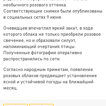
необычного розового оттенка.
Соответствующие снимки были опубликованы
в социальных сетях 9 июня.
Очевидцев впечатлил яркий закат, в ходе
которого облака не только приобрели розовое
свечение, но и образовали силуэт,
напоминающий очертания птицы.
Полученные фотографии оперативно
распространились по сети.
Согласно народным приметам, появление
розовых облаков предвещает установление
ясной и устойчивой погоды на ближайший
месяц.