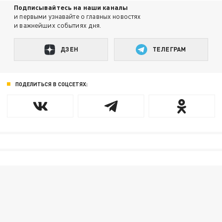
Подписывайтесь на наши каналы
и первыми узнавайте о главных новостях
и важнейших событиях дня.
ДЗЕН
ТЕЛЕГРАМ
ПОДЕЛИТЬСЯ В СОЦСЕТЯХ: