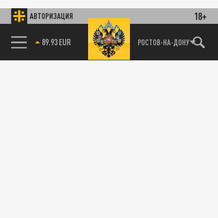
18+
АВТОРИЗАЦИЯ
89.93 EUR
РОСТОВ-НА-ДОНУ