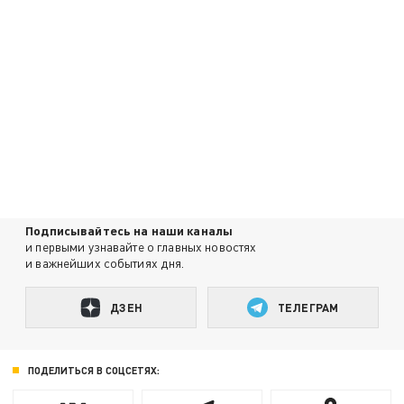
Подписывайтесь на наши каналы
и первыми узнавайте о главных новостях
и важнейших событиях дня.
ДЗЕН
ТЕЛЕГРАМ
ПОДЕЛИТЬСЯ В СОЦСЕТЯХ: