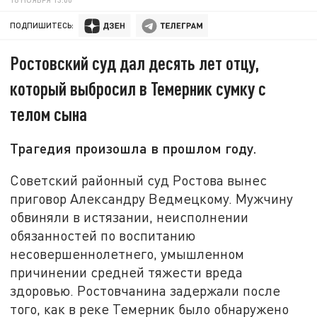
ПОДПИШИТЕСЬ:
Ростовский суд дал десять лет отцу,
который выбросил в Темерник сумку с
телом сына
Трагедия произошла в прошлом году.
Советский районный суд Ростова вынес
приговор Александру Ведмецкому. Мужчину
обвиняли в истязании, неисполнении
обязанностей по воспитанию
несовершеннолетнего, умышленном
причинении средней тяжести вреда
здоровью. Ростовчанина задержали после
того, как в реке Темерник было обнаружено