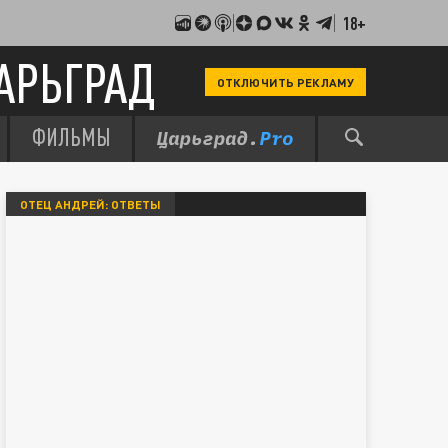
18+
АРЬГРАД
ОТКЛЮЧИТЬ РЕКЛАМУ
ФИЛЬМЫ
ОТЕЦ АНДРЕЙ: ОТВЕТЫ