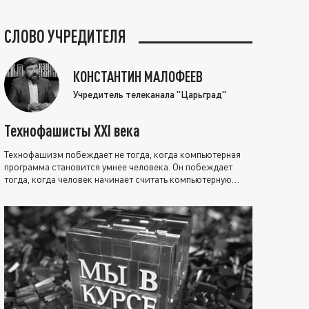
СЛОВО УЧРЕДИТЕЛЯ
КОНСТАНТИН МАЛОФЕЕВ
Учредитель телеканала "Царьград"
Технофашисты XXI века
Технофашизм побеждает не тогда, когда компьютерная
программа становится умнее человека. Он побеждает
тогда, когда человек начинает считать компьютерную
программу нравственно выше себя.