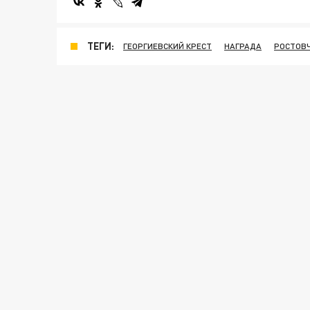
ТЕГИ:
ГЕОРГИЕВСКИЙ КРЕСТ
НАГРАДА
РОСТОВ