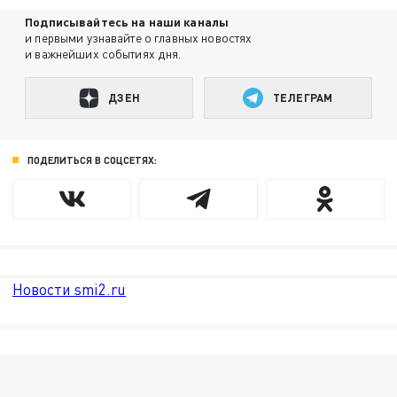
Подписывайтесь на наши каналы
и первыми узнавайте о главных новостях
и важнейших событиях дня.
ДЗЕН
ТЕЛЕГРАМ
ПОДЕЛИТЬСЯ В СОЦСЕТЯХ:
Новости smi2.ru