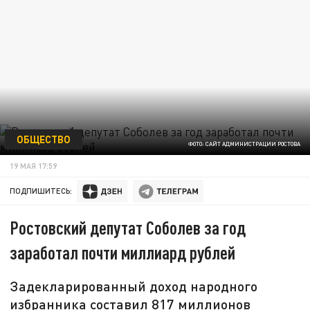
ОБЩЕСТВО
ФОТО: САЙТ АДМИНИСТРАЦИИ РОСТОВА
19 МАЯ 17:59
ПОДПИШИТЕСЬ:
Ростовский депутат Соболев за год
заработал почти миллиард рублей
Задекларированный доход народного
избранника составил 817 миллионов