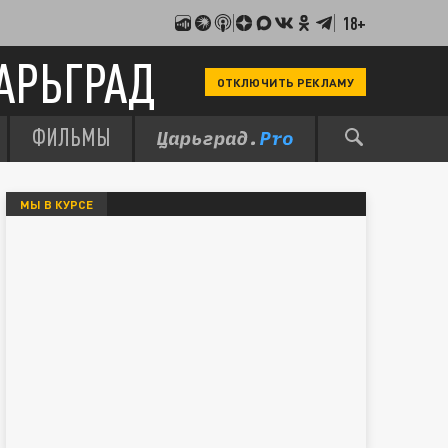
18+
АРЬГРАД
ОТКЛЮЧИТЬ РЕКЛАМУ
ФИЛЬМЫ
МЫ В КУРСЕ