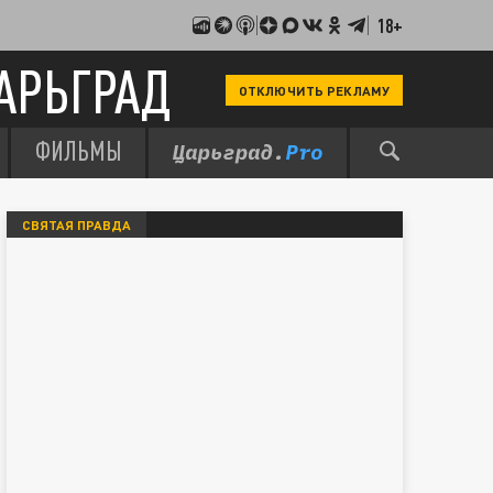
18+
АРЬГРАД
ОТКЛЮЧИТЬ РЕКЛАМУ
ФИЛЬМЫ
СВЯТАЯ ПРАВДА