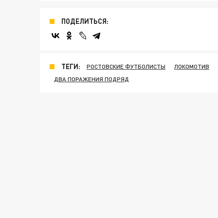
ПОДЕЛИТЬСЯ:
ТЕГИ:
РОСТОВСКИЕ ФУТБОЛИСТЫ
ЛОКОМОТИВ
ДВА ПОРАЖЕНИЯ ПОДРЯД