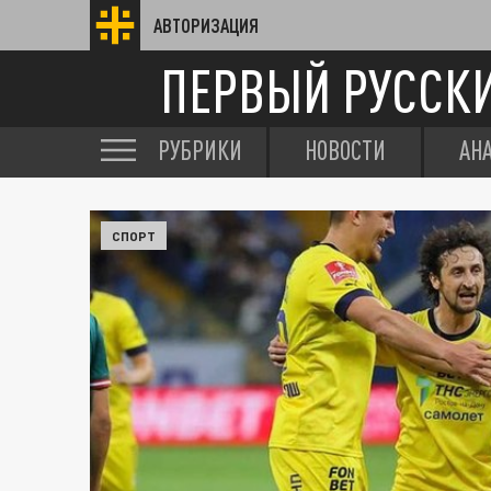
АВТОРИЗАЦИЯ
ПЕРВЫЙ РУССК
РУБРИКИ
НОВОСТИ
АН
СПОРТ