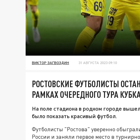
ВИКТОР ЗАГВОЗДИН
31 АВГУСТА 2023 09:10
РОСТОВСКИЕ ФУТБОЛИСТЫ ОСТА
РАМКАХ ОЧЕРЕДНОГО ТУРА КУБК
На поле стадиона в родном городе вышел
было показать красивый футбол.
Футболисты "Ростова" уверенно обыграли
России и заняли первое место в турнирн