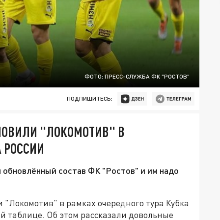
ФОТО: ПРЕСС-СЛУЖБА ФК "РОСТОВ"
ПОДПИШИТЕСЬ:
НОВИЛИ "ЛОКОМОТИВ" В
А РОССИИ
 обновлённый состав ФК "Ростов" и им надо
 "Локомотив" в рамках очередного тура Кубка
ой таблице. Об этом рассказали довольные