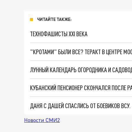
ЧИТАЙТЕ ТАКЖЕ:
ТЕХНОФАШИСТЫ XXI ВЕКА
"КРОТАМИ" БЫЛИ ВСЕ? ТЕРАКТ В ЦЕНТРЕ М
ДАНЯ С ДАШЕЙ СПАСЛИСЬ ОТ БОЕВИКОВ ВСУ
Новости СМИ2