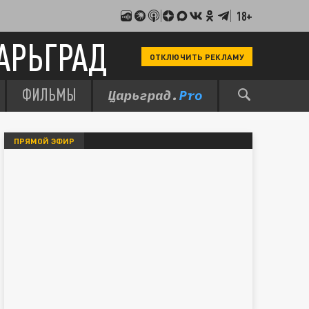
18+
АРЬГРАД
ОТКЛЮЧИТЬ РЕКЛАМУ
ФИЛЬМЫ
ПРЯМОЙ ЭФИР