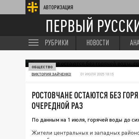
АВТОРИЗАЦИЯ
ПЕРВЫЙ РУССК
РУБРИКИ
НОВОСТИ
АН
ОБЩЕСТВО
ВИКТОРИЯ ЗАЙЧЕНКО
01 ИЮЛЯ 2025 18:15
РОСТОВЧАНЕ ОСТАЮТСЯ БЕЗ ГОР
ОЧЕРЕДНОЙ РАЗ
По данным на 1 июля, горячей воды до си
Жители центральных и западных район