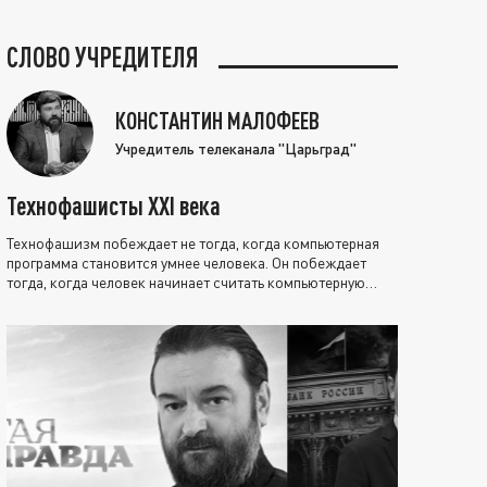
СЛОВО УЧРЕДИТЕЛЯ
КОНСТАНТИН МАЛОФЕЕВ
Учредитель телеканала "Царьград"
Технофашисты XXI века
Технофашизм побеждает не тогда, когда компьютерная
программа становится умнее человека. Он побеждает
тогда, когда человек начинает считать компьютерную
программу нравственно выше себя.