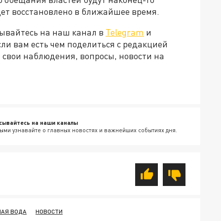
ет восстановлено в ближайшее время.
ывайтесь на наш канал в
Telegram
и
Если вам есть чем поделиться с редакцией
 свои наблюдения, вопросы, новости на
сывайтесь на наши каналы
ыми узнавайте о главных новостях и важнейших событиях дня.
ЧАЯ ВОДА
НОВОСТИ