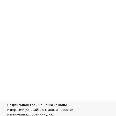
Подписывайтесь на наши каналы
и первыми узнавайте о главных новостях
и важнейших событиях дня.