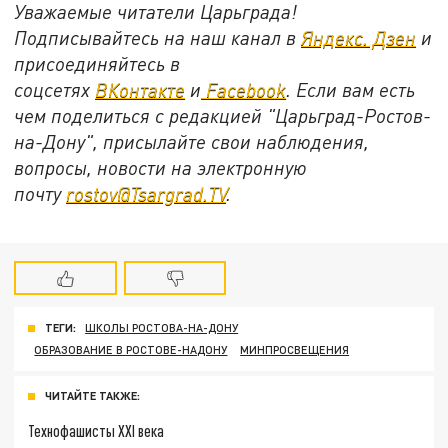
Уважаемые читатели Царьграда!
Подписывайтесь на наш канал в
Яндекс. Дзен
и
присоединяйтесь в
соцсетях
ВКонтакте
и
Facebook
. Если вам есть
чем поделиться с редакцией "Царьград-Ростов-
на-Дону", присылайте свои наблюдения,
вопросы, новости на электронную
почту
rostov@Tsargrad.TV
.
ТЕГИ:
ШКОЛЫ РОСТОВА-НА-ДОНУ
ОБРАЗОВАНИЕ В РОСТОВЕ-НАДОНУ
МИНПРОСВЕЩЕНИЯ
ЧИТАЙТЕ ТАКЖЕ:
Технофашисты XXI века