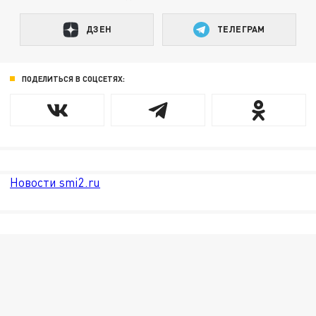
ДЗЕН
ТЕЛЕГРАМ
ПОДЕЛИТЬСЯ В СОЦСЕТЯХ:
Новости smi2.ru