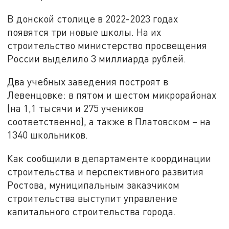
В донской столице в 2022-2023 годах
появятся три новые школы. На их
строительство министерство просвещения
России выделило 3 миллиарда рублей.
Два учебных заведения построят в
Левенцовке: в пятом и шестом микрорайонах
(на 1,1 тысячи и 275 учеников
соответственно), а также в Платовском – на
1340 школьников.
Как сообщили в департаменте координации
строительства и перспективного развития
Ростова, муниципальным заказчиком
строительства выступит управление
капитального строительства города.