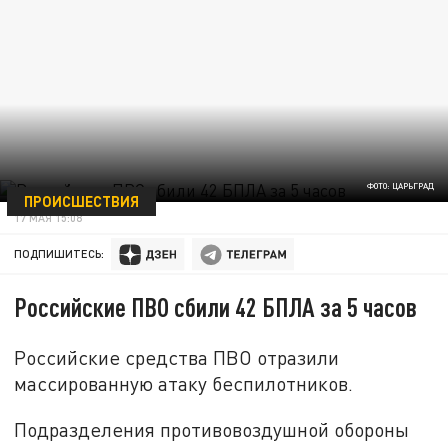
ФОТО: ЦАРЬГРАД
ПРОИСШЕСТВИЯ
17 МАЯ 15:08
ПОДПИШИТЕСЬ:
Российские ПВО сбили 42 БПЛА за 5 часов
Российские средства ПВО отразили
массированную атаку беспилотников.
Подразделения противовоздушной обороны