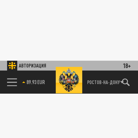
18+
АВТОРИЗАЦИЯ
89.93 EUR
РОСТОВ-НА-ДОНУ