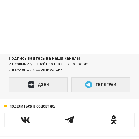
Подписывайтесь на наши каналы
и первыми узнавайте о главных новостях
и важнейших событиях дня.
ДЗЕН
ТЕЛЕГРАМ
ПОДЕЛИТЬСЯ В СОЦСЕТЯХ: