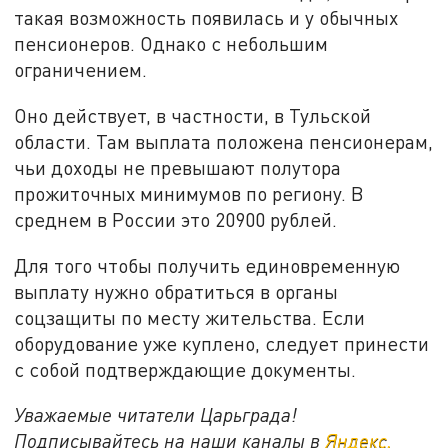
такая возможность появилась и у обычных
пенсионеров. Однако с небольшим
ограничением.
Оно действует, в частности, в Тульской
области. Там выплата положена пенсионерам,
чьи доходы не превышают полутора
прожиточных минимумов по региону. В
среднем в России это 20900 рублей.
Для того чтобы получить единовременную
выплату нужно обратиться в органы
соцзащиты по месту жительства. Если
оборудование уже куплено, следует принести
с собой подтверждающие документы.
Уважаемые читатели Царьграда!
Подписывайтесь на наши каналы в
Яндекс.