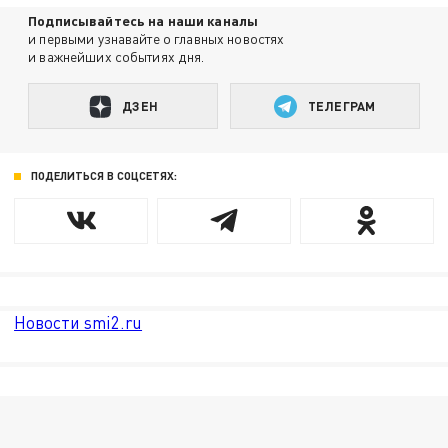
Подписывайтесь на наши каналы
и первыми узнавайте о главных новостях
и важнейших событиях дня.
ДЗЕН
ТЕЛЕГРАМ
ПОДЕЛИТЬСЯ В СОЦСЕТЯХ:
Новости smi2.ru