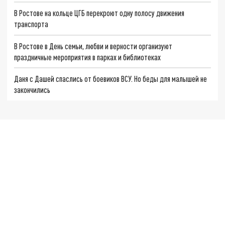
В Ростове на кольце ЦГБ перекроют одну полосу движения
транспорта
В Ростове в День семьи, любви и верности организуют
праздничные мероприятия в парках и библиотеках
Даня с Дашей спаслись от боевиков ВСУ. Но беды для малышей не
закончились