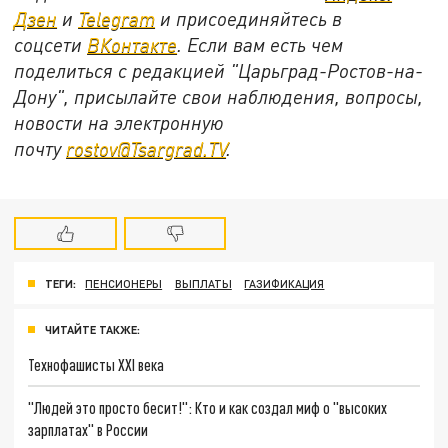
Дзен
и
Telegram
и присоединяйтесь в
соцсети
ВКонтакте
. Если вам есть чем
поделиться с редакцией "Царьград-Ростов-на-
Дону", присылайте свои наблюдения, вопросы,
новости на электронную
почту
rostov@Tsargrad.ТV
.
ТЕГИ:
ПЕНСИОНЕРЫ
ВЫПЛАТЫ
ГАЗИФИКАЦИЯ
ЧИТАЙТЕ ТАКЖЕ:
Технофашисты XXI века
"Людей это просто бесит!": Кто и как создал миф о "высоких
зарплатах" в России