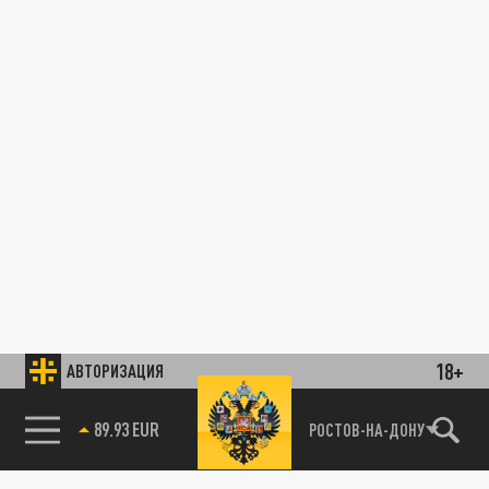
18+
АВТОРИЗАЦИЯ
89.93 EUR
РОСТОВ-НА-ДОНУ