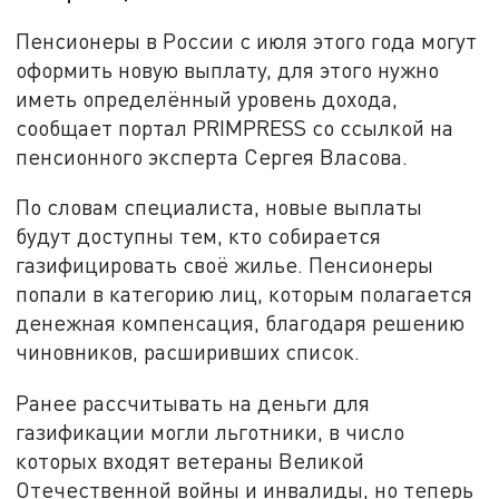
Пенсионеры в России с июля этого года могут
оформить новую выплату, для этого нужно
иметь определённый уровень дохода,
сообщает портал PRIMPRESS со ссылкой на
пенсионного эксперта Сергея Власова.
По словам специалиста, новые выплаты
будут доступны тем, кто собирается
газифицировать своё жилье. Пенсионеры
попали в категорию лиц, которым полагается
денежная компенсация, благодаря решению
чиновников, расширивших список.
Ранее рассчитывать на деньги для
газификации могли льготники, в число
которых входят ветераны Великой
Отечественной войны и инвалиды, но теперь