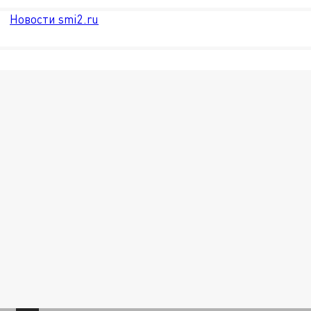
Новости smi2.ru