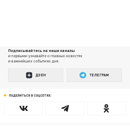
Подписывайтесь на наши каналы
и первыми узнавайте о главных новостях
и важнейших событиях дня.
ДЗЕН
ТЕЛЕГРАМ
ПОДЕЛИТЬСЯ В СОЦСЕТЯХ: