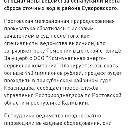
Специалисты ведомства обнаружили места
сброса сточных вод в районе Суворовского.
Ростовская межрайонная природоохранная
прокуратура обратилась с исковым
заявлением в суд после того, как
специалисты ведомства выяснили, кто
загрязняет реку Темерник в донской столице.
За ущерб с ООО "Коммунальная энерго-
сервисная компания" планируется взыскать
больше 440 миллионов рублей, процесс будет
проходить в прикубанском районном суде
Краснодара, сообщает пресс-служба
управления Росприроднадзора по Ростовской
области и республике Калмыкии.
Сотрудники ведомства неоднократно
ппроводили выездные обследования, они