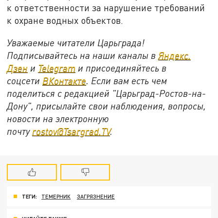
к ответственности за нарушение требований
к охране водных объектов.
Уважаемые читатели Царьграда!
Подписывайтесь на наши каналы в
Яндекс.
Дзен
и
Telegram
и присоединяйтесь в
соцсети
ВКонтакте
. Если вам есть чем
поделиться с редакцией "Царьград-Ростов-на-
Дону", присылайте свои наблюдения, вопросы,
новости на электронную
почту
rostov@Tsargrad.ТV
.
ТЕГИ:
ТЕМЕРНИК
ЗАГРЯЗНЕНИЕ