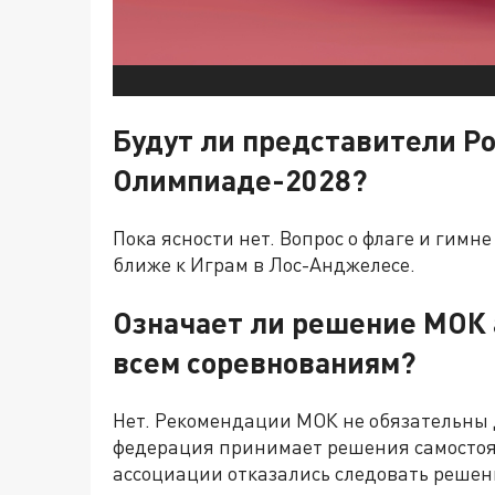
Будут ли представители Ро
Олимпиаде-2028?
Пока ясности нет. Вопрос о флаге и гимне
ближе к Играм в Лос-Анджелесе.
Означает ли решение МОК 
всем соревнованиям?
Нет. Рекомендации МОК не обязательны
федерация принимает решения самостояте
ассоциации отказались следовать решени