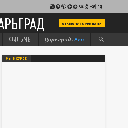
18+
АРЬГРАД
ОТКЛЮЧИТЬ РЕКЛАМУ
ФИЛЬМЫ
МЫ В КУРСЕ