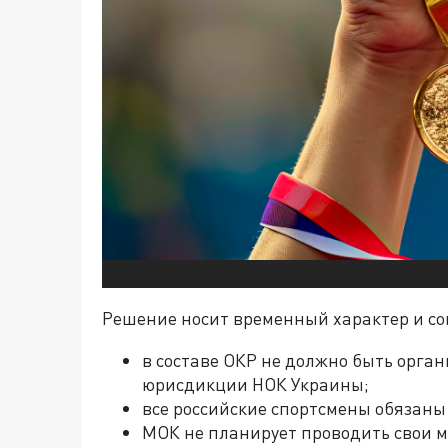
Решение носит временный характер и со
в составе ОКР не должно быть орган
юрисдикции НОК Украины;
все российские спортсмены обязаны
МОК не планирует проводить свои м