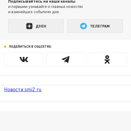
Подписывайтесь на наши каналы
и первыми узнавайте о главных новостях
и важнейших событиях дня.
ДЗЕН
ТЕЛЕГРАМ
ПОДЕЛИТЬСЯ В СОЦСЕТЯХ:
Новости smi2.ru