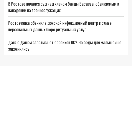
В Ростове начался суд над членом банды Басаева, обвиняемым в
нападении на военнослужащих
Ростовчанка обвинила донской инфекционный центр в сливе
персональных данных бюро ритуальных услуг
Даня с Дашей спаслись от боевиков ВСУ. Но беды для малышей не
закончились