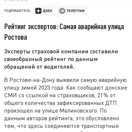
ПОДПИШИТЕСЬ:
Рейтинг экспертов: Самая аварийная улица
Ростова
Эксперты страховой компании составили
своеобразный рейтинг по данным
обращений от водителей.
В Ростове-на-Дону выявили самую аварийную
улицу зимой 2023 года. Как сообщают донские
СМИ со ссылкой на страховщиков, 21% от
общего количества зафиксированных ДТП
произошёл на улице Малиновского. По
данным авторов рейтинга, это обусловлено
тем, что здесь соединяются транспортные