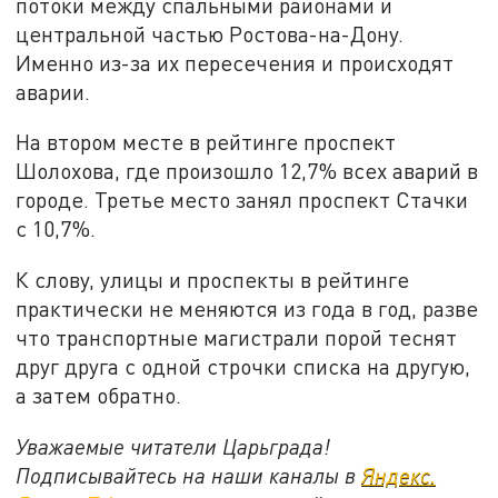
потоки между спальными районами и
центральной частью Ростова-на-Дону.
Именно из-за их пересечения и происходят
аварии.
На втором месте в рейтинге проспект
Шолохова, где произошло 12,7% всех аварий в
городе. Третье место занял проспект Стачки
с 10,7%.
К слову, улицы и проспекты в рейтинге
практически не меняются из года в год, разве
что транспортные магистрали порой теснят
друг друга с одной строчки списка на другую,
а затем обратно.
Уважаемые читатели Царьграда!
Подписывайтесь на наши каналы в
Яндекс.