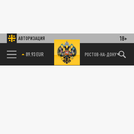
18+
АВТОРИЗАЦИЯ
89.93 EUR
РОСТОВ-НА-ДОНУ