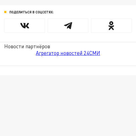
ПОДЕЛИТЬСЯ В СОЦСЕТЯХ:
Новости партнёров
Агрегатор новостей 24СМИ