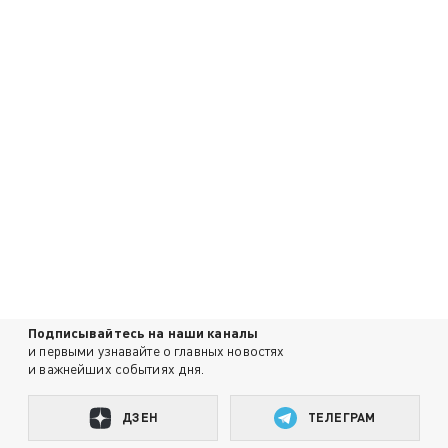
Подписывайтесь на наши каналы
и первыми узнавайте о главных новостях
и важнейших событиях дня.
ДЗЕН
ТЕЛЕГРАМ