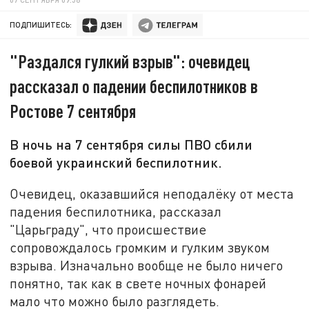
ПОДПИШИТЕСЬ:
"Раздался гулкий взрыв": очевидец
рассказал о падении беспилотников в
Ростове 7 сентября
В ночь на 7 сентября силы ПВО сбили
боевой украинский беспилотник.
Очевидец, оказавшийся неподалёку от места
падения беспилотника, рассказал
"Царьграду", что происшествие
сопровождалось громким и гулким звуком
взрыва. Изначально вообще не было ничего
понятно, так как в свете ночных фонарей
мало что можно было разглядеть.