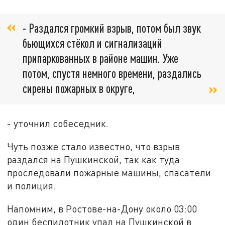
- Раздался громкий взрыв, потом был звук
бьющихся стёкол и сигнализаций
припаркованных в районе машин. Уже
потом, спустя немного времени, раздались
сирены пожарных в округе,
- уточнил собеседник.
Чуть позже стало известно, что взрыв
раздался на Пушкинской, так как туда
проследовали пожарные машины, спасатели
и полиция.
Напомним, в Ростове-на-Дону около 03:00
один беспилотник упал на Пушкинской в