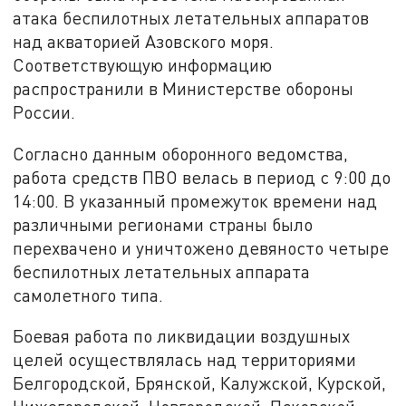
атака беспилотных летательных аппаратов
над акваторией Азовского моря.
Соответствующую информацию
распространили в Министерстве обороны
России.
Согласно данным оборонного ведомства,
работа средств ПВО велась в период с 9:00 до
14:00. В указанный промежуток времени над
различными регионами страны было
перехвачено и уничтожено девяносто четыре
беспилотных летательных аппарата
самолетного типа.
Боевая работа по ликвидации воздушных
целей осуществлялась над территориями
Белгородской, Брянской, Калужской, Курской,