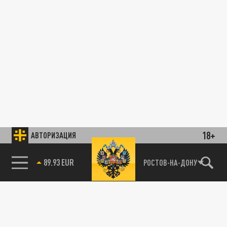
18+
АВТОРИЗАЦИЯ
89.93 EUR
РОСТОВ-НА-ДОНУ