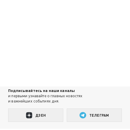
Подписывайтесь на наши каналы
и первыми узнавайте о главных новостях
и важнейших событиях дня.
ДЗЕН
ТЕЛЕГРАМ