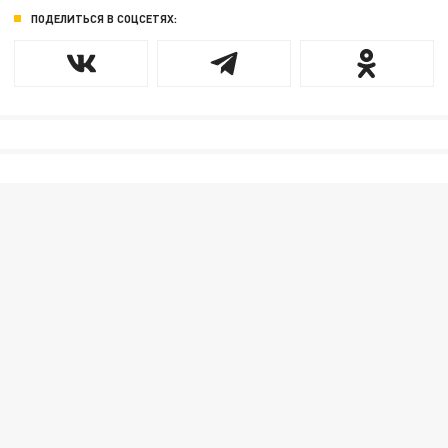
ПОДЕЛИТЬСЯ В СОЦСЕТЯХ: