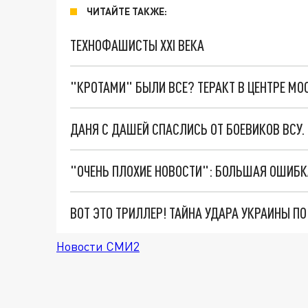
ЧИТАЙТЕ ТАКЖЕ:
ТЕХНОФАШИСТЫ XXI ВЕКА
"КРОТАМИ" БЫЛИ ВСЕ? ТЕРАКТ В ЦЕНТРЕ М
ДАНЯ С ДАШЕЙ СПАСЛИСЬ ОТ БОЕВИКОВ ВСУ
ВОТ ЭТО ТРИЛЛЕР! ТАЙНА УДАРА УКРАИНЫ П
Новости СМИ2