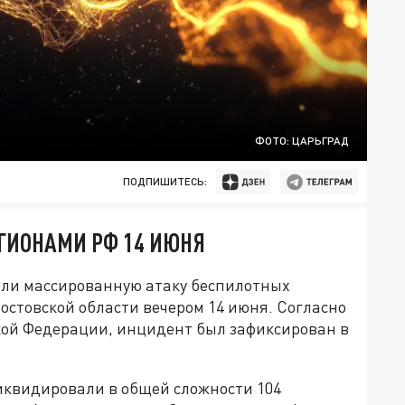
ФОТО: ЦАРЬГРАД
ПОДПИШИТЕСЬ:
ЕГИОНАМИ РФ 14 ИЮНЯ
ли массированную атаку беспилотных
остовской области вечером 14 июня. Согласно
ой Федерации, инцидент был зафиксирован в
иквидировали в общей сложности 104