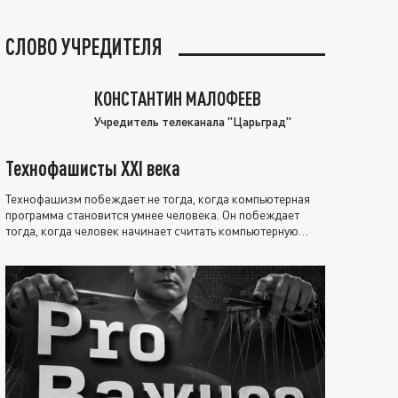
СЛОВО УЧРЕДИТЕЛЯ
КОНСТАНТИН МАЛОФЕЕВ
Учредитель телеканала "Царьград"
Технофашисты XXI века
Технофашизм побеждает не тогда, когда компьютерная
программа становится умнее человека. Он побеждает
тогда, когда человек начинает считать компьютерную
программу нравственно выше себя.