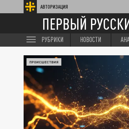
АВТОРИЗАЦИЯ
ПЕРВЫЙ РУССК
РУБРИКИ
НОВОСТИ
АН
ПРОИСШЕСТВИЯ