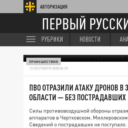
АВТОРИЗАЦИЯ
ПЕРВЫЙ РУССК
РУБРИКИ
НОВОСТИ
АН
ПРОИСШЕСТВИЯ
13 СЕНТЯБРЯ 2025 06:18
ПВО ОТРАЗИЛИ АТАКУ ДРОНОВ В 
ОБЛАСТИ — БЕЗ ПОСТРАДАВШИХ
Силы противовоздушной обороны отрази
аппаратов в Чертковском, Миллеровском 
Сведений о пострадавших не поступало.