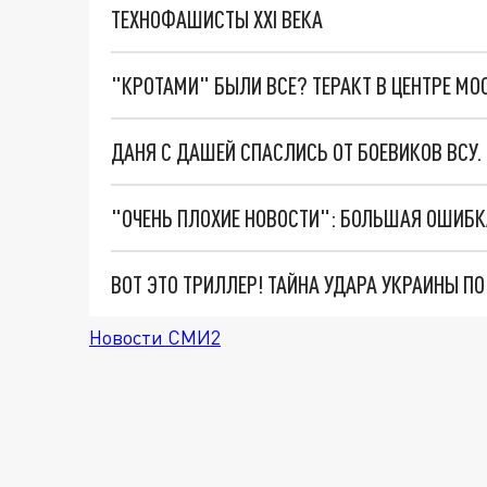
ТЕХНОФАШИСТЫ XXI ВЕКА
"КРОТАМИ" БЫЛИ ВСЕ? ТЕРАКТ В ЦЕНТРЕ М
ДАНЯ С ДАШЕЙ СПАСЛИСЬ ОТ БОЕВИКОВ ВСУ
ВОТ ЭТО ТРИЛЛЕР! ТАЙНА УДАРА УКРАИНЫ П
Новости СМИ2