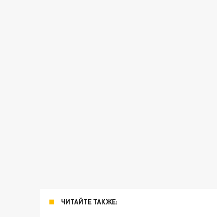
ЧИТАЙТЕ ТАКЖЕ: