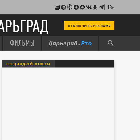
18+
АРЬГРАД
ОТКЛЮЧИТЬ РЕКЛАМУ
ФИЛЬМЫ
ОТЕЦ АНДРЕЙ: ОТВЕТЫ