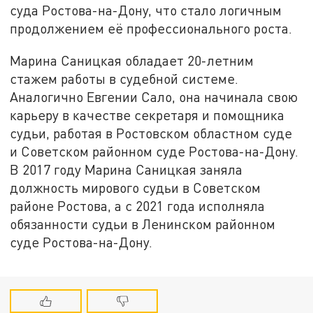
суда Ростова-на-Дону, что стало логичным
продолжением её профессионального роста.
Марина Саницкая обладает 20-летним
стажем работы в судебной системе.
Аналогично Евгении Сало, она начинала свою
карьеру в качестве секретаря и помощника
судьи, работая в Ростовском областном суде
и Советском районном суде Ростова-на-Дону.
В 2017 году Марина Саницкая заняла
должность мирового судьи в Советском
районе Ростова, а с 2021 года исполняла
обязанности судьи в Ленинском районном
суде Ростова-на-Дону.