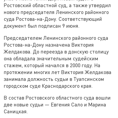
Ростовский областной суд, а также утвердил
нового председателя Ленинского районного
суда Ростова-на-Дону. Соответствующий
документ был подписан 9 июня.
Председателем Ленинского районного суда
Ростова-на-Дону назначена Виктория
Желдакова. До переезда в донскую столицу
она обладала значительным судейским
стажем, который начался в 2000 году. На
протяжении многих лет Виктория Желдакова
занимала должность судьи в Туапсинском
городском суде Краснодарского края.
В состав Ростовского областного суда вошли
две новые судьи — Евгения Сало и Марина
Саницкая.