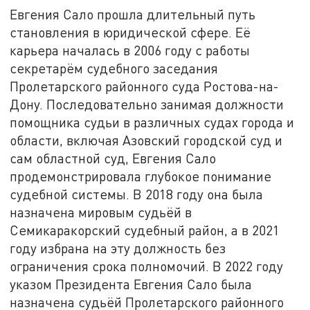
Евгения Сало прошла длительный путь
становления в юридической сфере. Её
карьера началась в 2006 году с работы
секретарём судебного заседания
Пролетарского районного суда Ростова-на-
Дону. Последовательно занимая должности
помощника судьи в различных судах города и
области, включая Азовский городской суд и
сам областной суд, Евгения Сало
продемонстрировала глубокое понимание
судебной системы. В 2018 году она была
назначена мировым судьёй в
Семикаракорский судебный район, а в 2021
году избрана на эту должность без
ограничения срока полномочий. В 2022 году
указом Президента Евгения Сало была
назначена судьёй Пролетарского районного