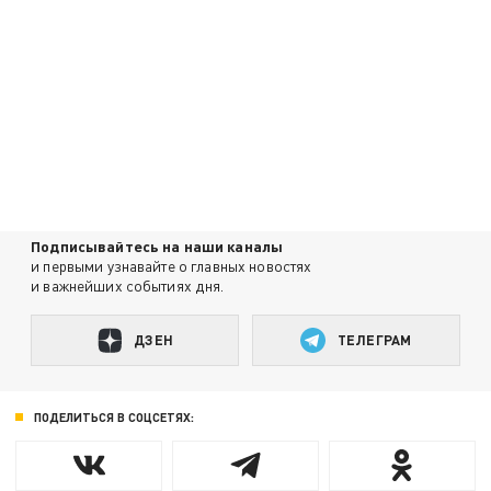
Подписывайтесь на наши каналы
и первыми узнавайте о главных новостях
и важнейших событиях дня.
ДЗЕН
ТЕЛЕГРАМ
ПОДЕЛИТЬСЯ В СОЦСЕТЯХ: