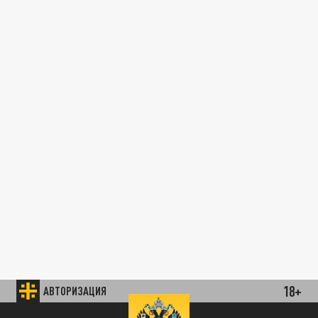
18+
АВТОРИЗАЦИЯ