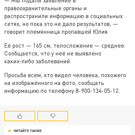
— Мы подали заявление в
правоохранительные органы и
распространили информацию в социальных
сетях, но пока это не дало результатов, —
говорит племянница пропавшей Юлия.
Её рост — 165 см, телосложение — среднее.
Сообщается, что у неё не выявлено
каких‑либо заболеваний.
Просьба всем, кто видел человека, похожего
на изображённого на фото, сообщать
информацию по телефону 8-900-134-05-12.
ЧИТАЙТЕ ТАКЖЕ: