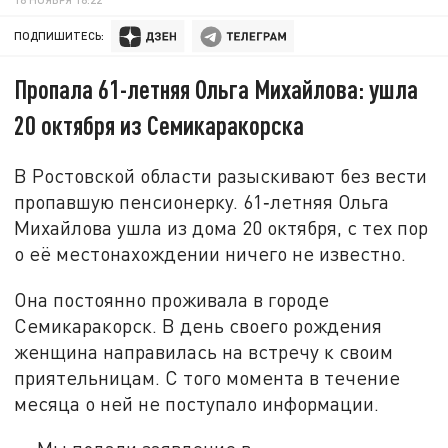
ПОДПИШИТЕСЬ:
Пропала 61-летняя Ольга Михайлова: ушла
20 октября из Семикаракорска
В Ростовской области разыскивают без вести
пропавшую пенсионерку. 61‑летняя Ольга
Михайлова ушла из дома 20 октября, с тех пор
о её местонахождении ничего не известно.
Она постоянно проживала в городе
Семикаракорск. В день своего рождения
женщина направилась на встречу к своим
приятельницам. С того момента в течение
месяца о ней не поступало информации.