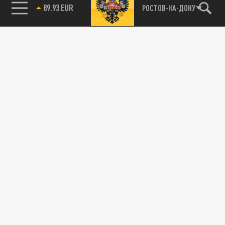
89.93 EUR
РОСТОВ-НА-ДОНУ