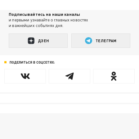
Подписывайтесь на наши каналы
и первыми узнавайте о главных новостях
и важнейших событиях дня.
ДЗЕН
ТЕЛЕГРАМ
ПОДЕЛИТЬСЯ В СОЦСЕТЯХ: