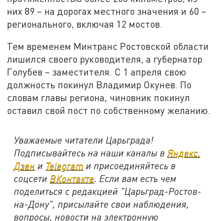
них 89 – на дорогах местного значения и 60 –
регионального, включая 12 мостов.
Тем временем Минтранс Ростовской области
лишился своего руководителя, а губернатор
Голубев – заместителя. С 1 апреля свою
должность покинул Владимир Окунев. По
словам главы региона, чиновник покинул
оставил свой пост по собственному желанию.
Уважаемые читатели Царьграда!
Подписывайтесь на наши каналы в
Яндекс.
Дзен
и
Telegram
и присоединяйтесь в
соцсети
ВКонтакте
. Если вам есть чем
поделиться с редакцией "Царьград-Ростов-
на-Дону", присылайте свои наблюдения,
вопросы, новости на электронную