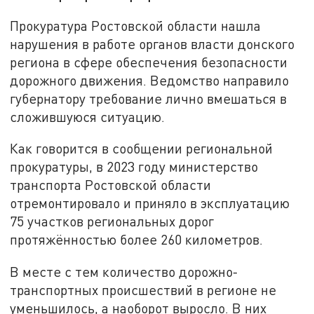
Прокуратура Ростовской области нашла
нарушения в работе органов власти донского
региона в сфере обеспечения безопасности
дорожного движения. Ведомство направило
губернатору требование лично вмешаться в
сложившуюся ситуацию.
Как говорится в сообщении региональной
прокуратуры, в 2023 году министерство
транспорта Ростовской области
отремонтировало и приняло в эксплуатацию
75 участков региональных дорог
протяжённостью более 260 километров.
В месте с тем количество дорожно-
транспортных происшествий в регионе не
уменьшилось, а наоборот выросло. В них