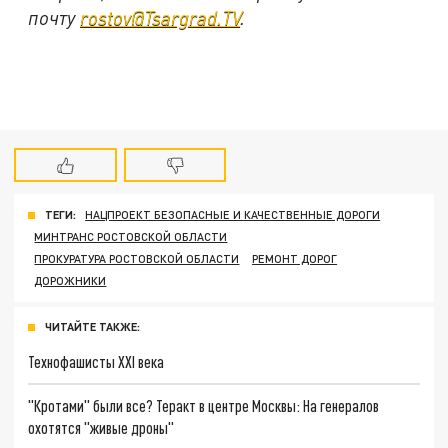
почту
rostov@Tsargrad.ТV
.
ТЕГИ:
НАЦПРОЕКТ БЕЗОПАСНЫЕ И КАЧЕСТВЕННЫЕ ДОРОГИ
МИНТРАНС РОСТОВСКОЙ ОБЛАСТИ
ПРОКУРАТУРА РОСТОВСКОЙ ОБЛАСТИ
РЕМОНТ ДОРОГ
ДОРОЖНИКИ
ЧИТАЙТЕ ТАКЖЕ:
Технофашисты XXI века
"Кротами" были все? Теракт в центре Москвы: На генералов
охотятся "живые дроны"