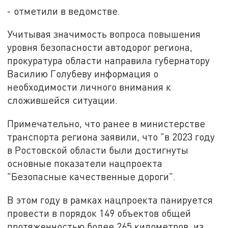
- отметили в ведомстве.
Учитывая значимость вопроса повышения
уровня безопасности автодорог региона,
прокуратура области направила губернатору
Василию Голубеву информация о
необходимости личного внимания к
сложившейся ситуации.
Примечательно, что ранее в министерстве
транспорта региона заявили, что "в 2023 году
в Ростовской области были достигнуты
основные показатели нацпроекта
"Безопасные качественные дороги".
В этом году в рамках нацпроекта панируется
провести в порядок 149 объектов общей
протяженностью более 265 километров, из