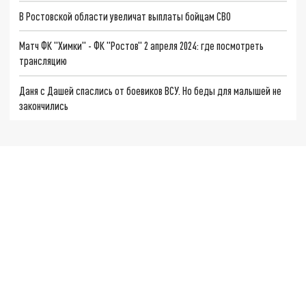
В Ростовской области увеличат выплаты бойцам СВО
Матч ФК "Химки" - ФК "Ростов" 2 апреля 2024: где посмотреть
трансляцию
Даня с Дашей спаслись от боевиков ВСУ. Но беды для малышей не
закончились