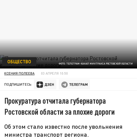
ОБЩЕСТВО
ФОТО: ТЕЛЕГРАМ-КАНАЛ МИНТРАНСА РОСТОВСКОЙ ОБЛАСТИ
КСЕНИЯ ПОЛЕЕВА
03 АПРЕЛЯ 10:50
ПОДПИШИТЕСЬ:
Прокуратура отчитала губернатора
Ростовской области за плохие дороги
Об этом стало известно после увольнения
министра транспорт региона.