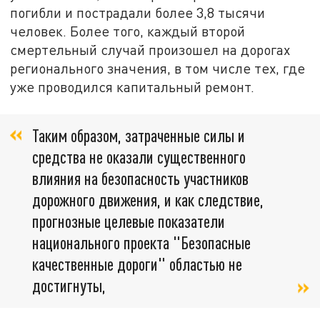
погибли и пострадали более 3,8 тысячи
человек. Более того, каждый второй
смертельный случай произошел на дорогах
регионального значения, в том числе тех, где
уже проводился капитальный ремонт.
Таким образом, затраченные силы и
средства не оказали существенного
влияния на безопасность участников
дорожного движения, и как следствие,
прогнозные целевые показатели
национального проекта "Безопасные
качественные дороги" областью не
достигнуты,