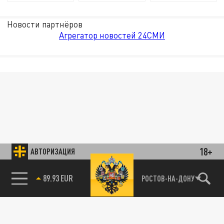
Новости партнёров
Агрегатор новостей 24СМИ
18+
АВТОРИЗАЦИЯ
89.93 EUR
РОСТОВ-НА-ДОНУ