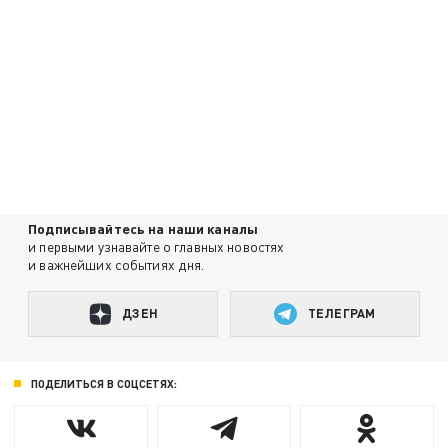
Подписывайтесь на наши каналы
и первыми узнавайте о главных новостях
и важнейших событиях дня.
ДЗЕН
ТЕЛЕГРАМ
ПОДЕЛИТЬСЯ В СОЦСЕТЯХ: