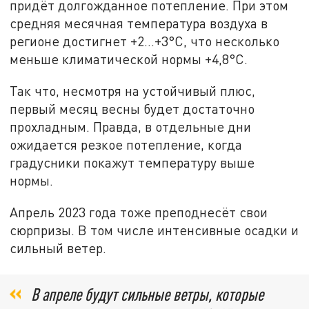
придёт долгожданное потепление. При этом
средняя месячная температура воздуха в
регионе достигнет +2…+3°С, что несколько
меньше климатической нормы +4,8°C.
Так что, несмотря на устойчивый плюс,
первый месяц весны будет достаточно
прохладным. Правда, в отдельные дни
ожидается резкое потепление, когда
градусники покажут температуру выше
нормы.
Апрель 2023 года тоже преподнесёт свои
сюрпризы. В том числе интенсивные осадки и
сильный ветер.
В апреле будут сильные ветры, которые