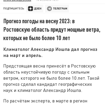
ПОДПИШИТЕСЬ:
Прогноз погоды на весну 2023: в
Ростовскую область придут мощные ветра,
которых не было более 10 лет
Климатолог Александр Иошпа дал прогноз
на март и апрель.
Предстоящая весна принесёт в Ростовскую
область неустойчивую погоду с сильным
ветром, которого не было более 10 лет. Такой
прогноз сделал кандидат географических
наук и климатолог Александр Иошпа.
По расчётам эксперта, в марте в регион