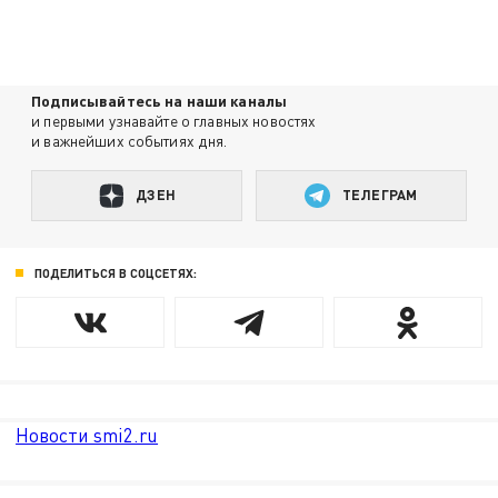
Подписывайтесь на наши каналы
и первыми узнавайте о главных новостях
и важнейших событиях дня.
ДЗЕН
ТЕЛЕГРАМ
ПОДЕЛИТЬСЯ В СОЦСЕТЯХ:
Новости smi2.ru