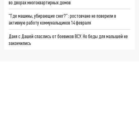
во дворах многоквартирных домов
"Где машины, убирающие снег?": ростовчане не поверили в
активную работу коммунальщиков 14 февраля
Даня с Дашей спаслись от боевиков ВСУ. Но беды для малышей не
закончились