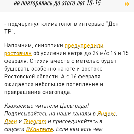
не повторялись до этого лет 10-15
- подчеркнул климатолог в интервью "Дон
ТР".
Напомним, синоптики
предупредили
ростовчан
об усилении ветра до 24 м/с 14 и 15
февраля. Стихия вместе с метелью будет
бушевать особенно на юге и востоке
Ростовской области. А с 16 февраля
ожидается небольшое потепление и
прекращение снегопада.
Уважаемые читатели Царьграда!
Подписывайтесь на наши каналы в
Яндекс.
Дзен
и
Telegram
и присоединяйтесь в
соцсети
ВКонтакте
. Если вам есть чем