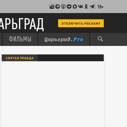
18+
АРЬГРАД
ОТКЛЮЧИТЬ РЕКЛАМУ
ФИЛЬМЫ
СВЯТАЯ ПРАВДА