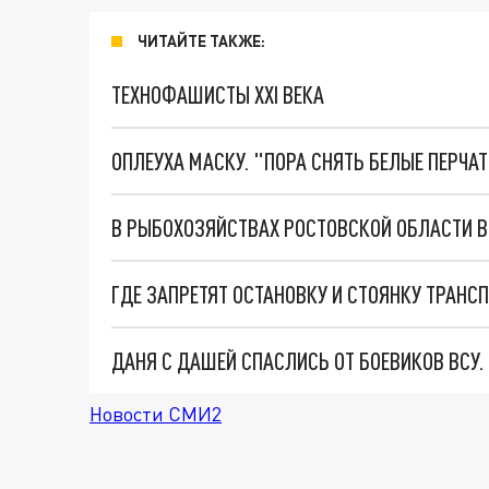
ЧИТАЙТЕ ТАКЖЕ:
ТЕХНОФАШИСТЫ XXI ВЕКА
ОПЛЕУХА МАСКУ. "ПОРА СНЯТЬ БЕЛЫЕ ПЕРЧА
В РЫБОХОЗЯЙСТВАХ РОСТОВСКОЙ ОБЛАСТИ 
ГДЕ ЗАПРЕТЯТ ОСТАНОВКУ И СТОЯНКУ ТРАНСП
ДАНЯ С ДАШЕЙ СПАСЛИСЬ ОТ БОЕВИКОВ ВСУ
Новости СМИ2