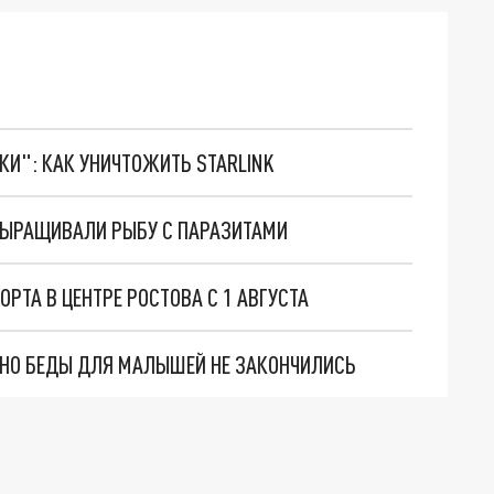
ТКИ": КАК УНИЧТОЖИТЬ STARLINK
ВЫРАЩИВАЛИ РЫБУ С ПАРАЗИТАМИ
ОРТА В ЦЕНТРЕ РОСТОВА С 1 АВГУСТА
. НО БЕДЫ ДЛЯ МАЛЫШЕЙ НЕ ЗАКОНЧИЛИСЬ