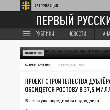
АВТОРИЗАЦИЯ
ПЕРВЫЙ РУССК
РУБРИКИ
НОВОСТИ
АН
ОБЩЕСТВО
КСЕНИЯ ПОЛЕЕВА
14 ИЮЛЯ 2022 19:30
ПРОЕКТ СТРОИТЕЛЬСТВА ДУБЛЁР
ОБОЙДЁТСЯ РОСТОВУ В 37,5 МИЛ
Власти уже определили подрядчика.