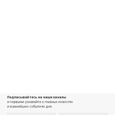
Подписывайтесь на наши каналы
и первыми узнавайте о главных новостях
и важнейших событиях дня.