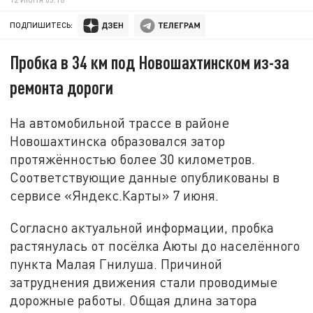
ПОДПИШИТЕСЬ:
Пробка в 34 км под Новошахтинском из-за
ремонта дороги
На автомобильной трассе в районе
Новошахтинска образовался затор
протяжённостью более 30 километров.
Соответствующие данные опубликованы в
сервисе «Яндекс.Карты» 7 июня.
Согласно актуальной информации, пробка
растянулась от посёлка Аюты до населённого
пункта Малая Гнилуша. Причиной
затруднения движения стали проводимые
дорожные работы. Общая длина затора