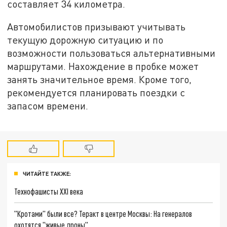
составляет 34 километра.
Автомобилистов призывают учитывать
текущую дорожную ситуацию и по
возможности пользоваться альтернативными
маршрутами. Нахождение в пробке может
занять значительное время. Кроме того,
рекомендуется планировать поездки с
запасом времени.
ЧИТАЙТЕ ТАКЖЕ:
Технофашисты XXI века
"Кротами" были все? Теракт в центре Москвы: На генералов
охотятся "живые дроны"