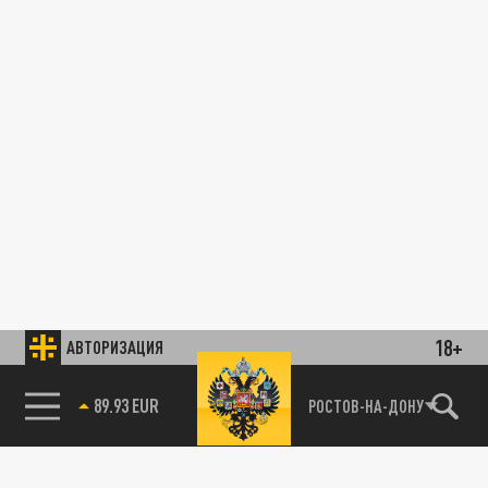
18+
АВТОРИЗАЦИЯ
89.93 EUR
РОСТОВ-НА-ДОНУ