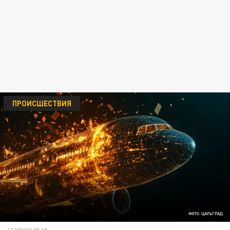
ПРОИСШЕСТВИЯ
ФОТО: ЦАРЬГРАД
12 ИЮНЯ 05:18