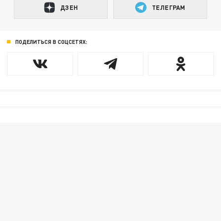
ДЗЕН
ТЕЛЕГРАМ
ПОДЕЛИТЬСЯ В СОЦСЕТЯХ: