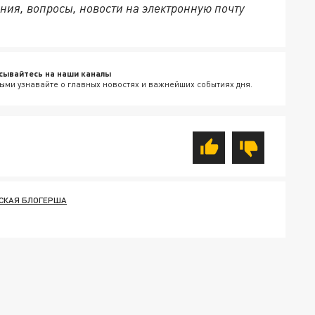
ния, вопросы, новости на электронную почту
сывайтесь на наши каналы
ыми узнавайте о главных новостях и важнейших событиях дня.
СКАЯ БЛОГЕРША