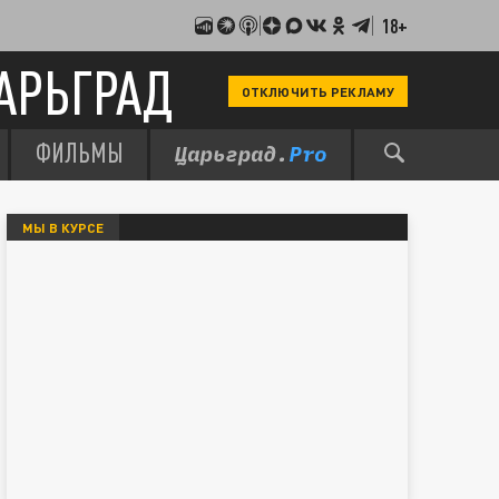
18+
АРЬГРАД
ОТКЛЮЧИТЬ РЕКЛАМУ
ФИЛЬМЫ
МЫ В КУРСЕ