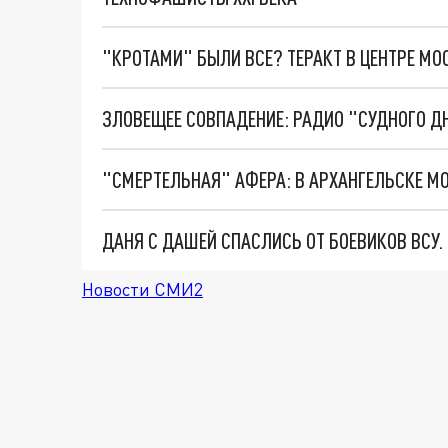
"КРОТАМИ" БЫЛИ ВСЕ? ТЕРАКТ В ЦЕНТРЕ М
ДАНЯ С ДАШЕЙ СПАСЛИСЬ ОТ БОЕВИКОВ ВСУ
Новости СМИ2