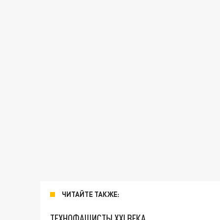
ЧИТАЙТЕ ТАКЖЕ:
ТЕХНОФАШИСТЫ XXI ВЕКА