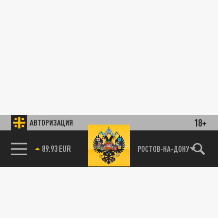
18+
АВТОРИЗАЦИЯ
89.93 EUR
РОСТОВ-НА-ДОНУ