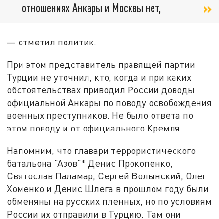
отношениях Анкары и Москвы нет,
— отметил политик.
При этом представитель правящей партии
Турции не уточнил, кто, когда и при каких
обстоятельствах приводил России доводы
официальной Анкары по поводу освобождения
военных преступников. Не было ответа по
этом поводу и от официального Кремля.
Напомним, что главари террористического
батальона "Азов"* Денис Прокопенко,
Святослав Паламар, Сергей Волынский, Олег
Хоменко и Денис Шлега в прошлом году были
обменяны на русских пленных, но по условиям
России их отправили в Турцию. Там они