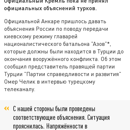
Официальный Кремль пока не принял
официальных объяснений турков.
Официальной Анкаре пришлось давать
объяснения России по поводу передачи
киевскому режиму главарей
националистического батальона "Азов"*,
которые должны были находится в Турции до
окончания вооружённого конфликта. Об этом
сообщил представитель правящей партии
Турции "Партии справедливости и развития"
Омер Челик в интервью турецкому
телеканалу.
С нашей стороны были проведены
соответствующие объяснения. Ситуация
прояснилась. Напряжённости в