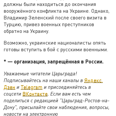
должны были находиться до окончания
вооружённого конфликта на Украине. Однако,
Владимир Зеленский после своего визита в
Турцию, привез военных преступников
обратно на Украину.
Возможно, украинские националисты опять
готовы вступить в бой с русскими военными.
* — организация, запрещённая в России.
Уважаемые читатели Царьграда!
Подписывайтесь на наши каналы в
Яндекс.
Дзен
и
Telegram
и присоединяйтесь в
соцсети
ВКонтакте
. Если вам есть чем
поделиться с редакцией "Царьград-Ростов-на-
Дону", присылайте свои наблюдения, вопросы,
новости на электронную