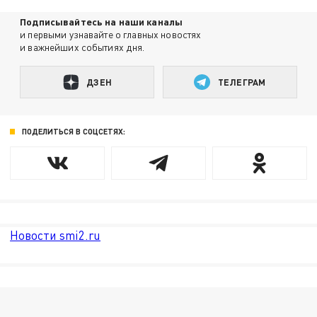
Подписывайтесь на наши каналы
и первыми узнавайте о главных новостях
и важнейших событиях дня.
ДЗЕН
ТЕЛЕГРАМ
ПОДЕЛИТЬСЯ В СОЦСЕТЯХ:
Новости smi2.ru