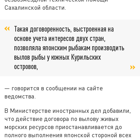
Сахалинской области.
Такая договоренность, выстроенная на
основе учета интересов двух стран,
позволяла японским рыбакам производить
вылов рыбы у южных Курильских
островов,
— говорится в сообщении на сайте
ведомства.
В Министерстве иностранных дел добавили,
что действие договора по вылову живых
морских ресурсов приостанавливается до
полного выполнения японской стороной всех