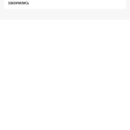
закончились