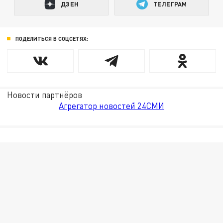
ДЗЕН
ТЕЛЕГРАМ
ПОДЕЛИТЬСЯ В СОЦСЕТЯХ:
Новости партнёров
Агрегатор новостей 24СМИ