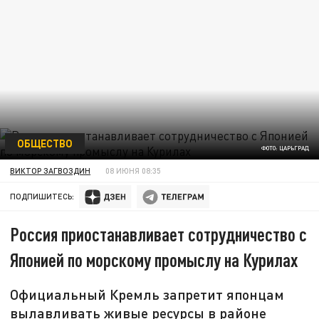
ОБЩЕСТВО
ФОТО: ЦАРЬГРАД
ВИКТОР ЗАГВОЗДИН
08 ИЮНЯ 08:35
ПОДПИШИТЕСЬ:
Россия приостанавливает сотрудничество с
Японией по морскому промыслу на Курилах
Официальный Кремль запретит японцам
вылавливать живые ресурсы в районе