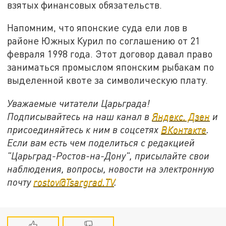
взятых финансовых обязательств.
Напомним, что японские суда ели лов в
районе Южных Курил по соглашению от 21
февраля 1998 года. Этот договор давал право
заниматься промыслом японским рыбакам по
выделенной квоте за символическую плату.
Уважаемые читатели Царьграда!
Подписывайтесь на наш канал в
Яндекс. Дзен
и
присоединяйтесь к ним в соцсетях
ВКонтакте
.
Если вам есть чем поделиться с редакцией
"Царьград-Ростов-на-Дону", присылайте свои
наблюдения, вопросы, новости на электронную
почту
rostov@Tsargrad.ТV
.