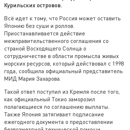
Курильских островов.
Всё идет к тому, что Россия может оставить
Японию без суши и роллов.
Приостанавливается действие
межправительственного соглашения со
страной Восходящего Солнца о
сотрудничестве в области промысла живых
морских ресурсов, который действовал с 1998
года, сообщила официальный представитель
МИД Мария Захарова.
Такой ответ поступил из Кремля после того,
как официальный Токио заморозил
полагающиеся по соглашению выплаты.
Также Япония затягивает подписание
ежегодного документа о предоставлении
безвозмездной технической помощи