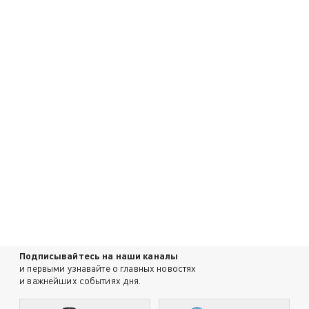
Подписывайтесь на наши каналы
и первыми узнавайте о главных новостях
и важнейших событиях дня.