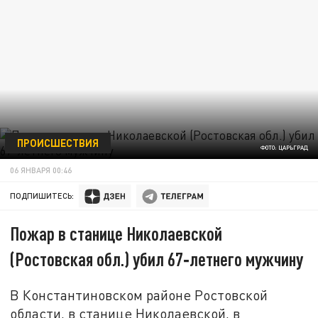
ПРОИСШЕСТВИЯ
ФОТО: ЦАРЬГРАД
06 ЯНВАРЯ 00:46
ПОДПИШИТЕСЬ:
Пожар в станице Николаевской
(Ростовская обл.) убил 67‑летнего мужчину
В Константиновском районе Ростовской
области, в станице Николаевской, в