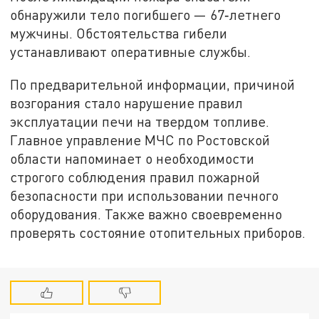
обнаружили тело погибшего — 67‑летнего
мужчины. Обстоятельства гибели
устанавливают оперативные службы.
По предварительной информации, причиной
возгорания стало нарушение правил
эксплуатации печи на твердом топливе.
Главное управление МЧС по Ростовской
области напоминает о необходимости
строгого соблюдения правил пожарной
безопасности при использовании печного
оборудования. Также важно своевременно
проверять состояние отопительных приборов.