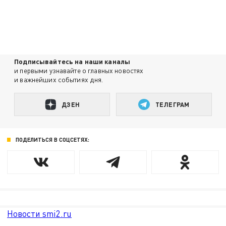
Подписывайтесь на наши каналы
и первыми узнавайте о главных новостях
и важнейших событиях дня.
ДЗЕН
ТЕЛЕГРАМ
ПОДЕЛИТЬСЯ В СОЦСЕТЯХ:
Новости smi2.ru