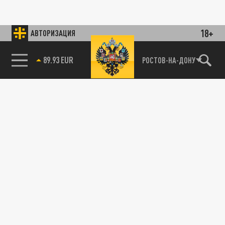
18+
АВТОРИЗАЦИЯ
89.93 EUR
РОСТОВ-НА-ДОНУ