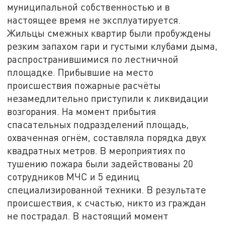
муниципальной собственностью и в
настоящее время не эксплуатируется.
Жильцы смежных квартир были пробуждены
резким запахом гари и густыми клубами дыма,
распространившимися по лестничной
площадке. Прибывшие на место
происшествия пожарные расчёты
незамедлительно приступили к ликвидации
возгорания. На момент прибытия
спасательных подразделений площадь,
охваченная огнём, составляла порядка двух
квадратных метров. В мероприятиях по
тушению пожара были задействованы 20
сотрудников МЧС и 5 единиц
специализированной техники. В результате
происшествия, к счастью, никто из граждан
не пострадал. В настоящий момент