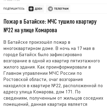
ПОДПИШИТЕСЬ:
Пожар в Батайске: МЧС тушило квартиру
№22 на улице Комарова
В Батайске произошёл пожар в
многоквартирном доме. В ночь на 17 мая в
городе Батайск было зафиксировано
возгорание в одной из квартир пятиэтажного
жилого здания. Как проинформировали в
Главном управлении МЧС России по
Ростовской области, очаг возгорания
находился в квартире №22, расположенной по
адресу улица Комарова, дом 171. По
сведениям, полученным от жильцов соседних
помещений, данная квартира является