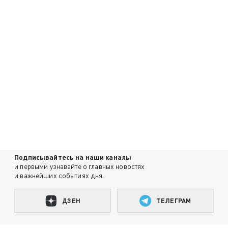
Подписывайтесь на наши каналы
и первыми узнавайте о главных новостях
и важнейших событиях дня.
ДЗЕН
ТЕЛЕГРАМ