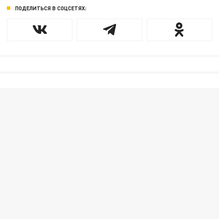
ПОДЕЛИТЬСЯ В СОЦСЕТЯХ: