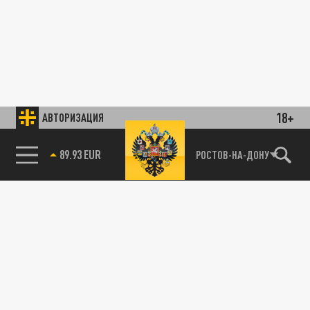
18+
АВТОРИЗАЦИЯ
89.93 EUR
РОСТОВ-НА-ДОНУ