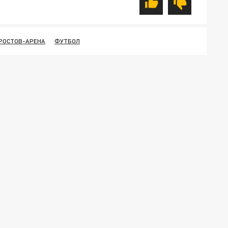
РОСТОВ-АРЕНА
ФУТБОЛ