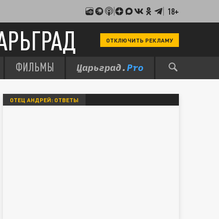
18+
АРЬГРАД
ОТКЛЮЧИТЬ РЕКЛАМУ
ФИЛЬМЫ
ОТЕЦ АНДРЕЙ: ОТВЕТЫ