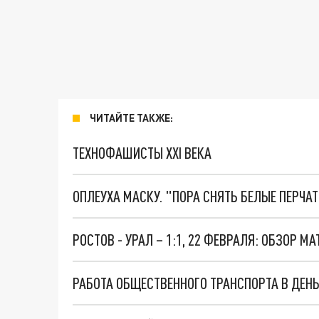
ЧИТАЙТЕ ТАКЖЕ:
ТЕХНОФАШИСТЫ XXI ВЕКА
ОПЛЕУХА МАСКУ. "ПОРА СНЯТЬ БЕЛЫЕ ПЕРЧА
РОСТОВ - УРАЛ – 1:1, 22 ФЕВРАЛЯ: ОБЗОР МА