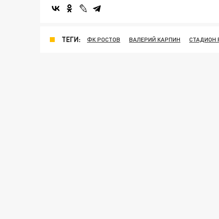
ТЕГИ:
ФК РОСТОВ
ВАЛЕРИЙ КАРПИН
СТАДИОН 