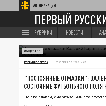
АВТОРИЗАЦИЯ
ПЕРВЫЙ РУССК
РУБРИКИ
НОВОСТИ
АН
ОБЩЕСТВО
КСЕНИЯ ПОЛЕЕВА
23 ФЕВРАЛЯ 2023 14:05
"ПОСТОЯННЫЕ ОТМАЗКИ": ВАЛЕ
СОСТОЯНИЕ ФУТБОЛЬНОГО ПОЛЯ 
По его словам, ему объяснили это отсутс