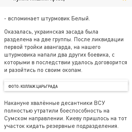
- вспоминает штурмовик Белый.
Оказалась, украинская засада была
разделена на две группы. После ликвидации
первой тройки авангарда, на нашего
штурмовика напали два других боевика, с
которыми в последствии удалось договорится
и разойтись по своим окопам.
ФОТО: КОЛЛАЖ ЦАРЬГРАДА
Накануне хвалённые десантники ВСУ
полностью утратили боеспособность на
Сумском направлении. Киеву пришлось на тот
участок кидать резервные подразделения.