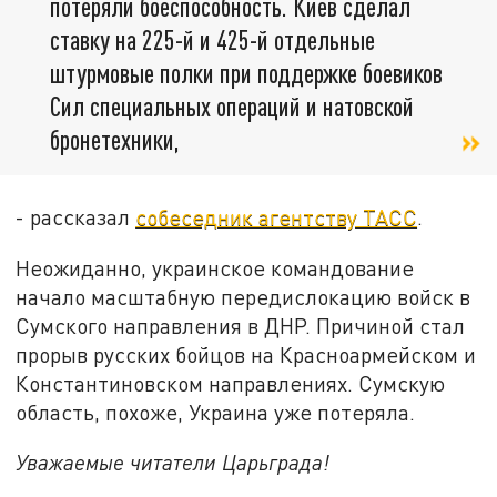
потеряли боеспособность. Киев сделал
ставку на 225-й и 425-й отдельные
штурмовые полки при поддержке боевиков
Сил специальных операций и натовской
бронетехники,
- рассказал
собеседник агентству ТАСС
.
Неожиданно, украинское командование
начало масштабную передислокацию войск в
Сумского направления в ДНР. Причиной стал
прорыв русских бойцов на Красноармейском и
Константиновском направлениях. Сумскую
область, похоже, Украина уже потеряла.
Уважаемые читатели Царьграда!