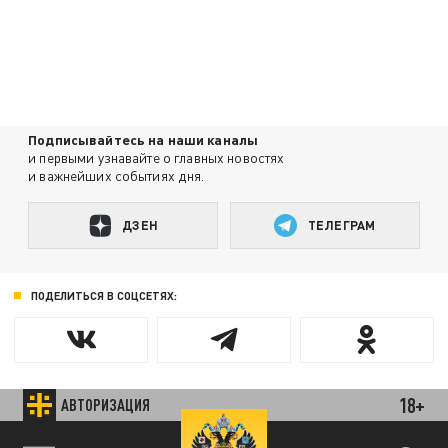
Подписывайтесь на наши каналы
и первыми узнавайте о главных новостях
и важнейших событиях дня.
ДЗЕН
ТЕЛЕГРАМ
ПОДЕЛИТЬСЯ В СОЦСЕТЯХ:
18+
АВТОРИЗАЦИЯ
Новости smi2.ru