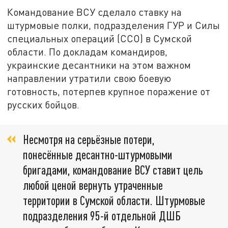
Командование ВСУ сделало ставку на
штурмовые полки, подразделения ГУР и Силы
специальных операций (ССО) в Сумской
области. По докладам командиров,
украинские десантники на этом важном
направлении утратили свою боевую
готовность, потерпев крупное поражение от
русских бойцов.
Несмотря на серьёзные потери,
понесённые десантно-штурмовыми
бригадами, командование ВСУ ставит цель
любой ценой вернуть утраченные
территории в Сумской области. Штурмовые
подразделения 95-й отдельной ДШБ