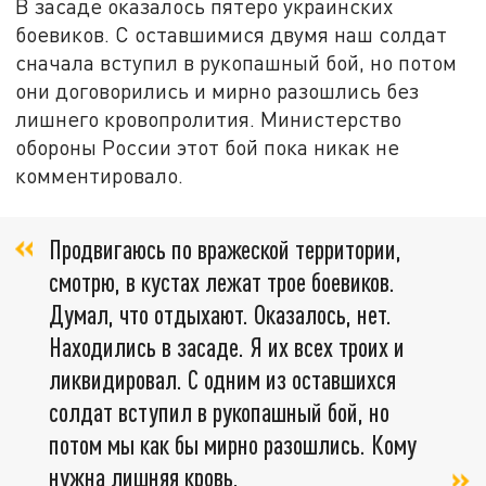
В засаде оказалось пятеро украинских
боевиков. С оставшимися двумя наш солдат
сначала вступил в рукопашный бой, но потом
они договорились и мирно разошлись без
лишнего кровопролития. Министерство
обороны России этот бой пока никак не
комментировало.
Продвигаюсь по вражеской территории,
смотрю, в кустах лежат трое боевиков.
Думал, что отдыхают. Оказалось, нет.
Находились в засаде. Я их всех троих и
ликвидировал. С одним из оставшихся
солдат вступил в рукопашный бой, но
потом мы как бы мирно разошлись. Кому
нужна лишняя кровь,