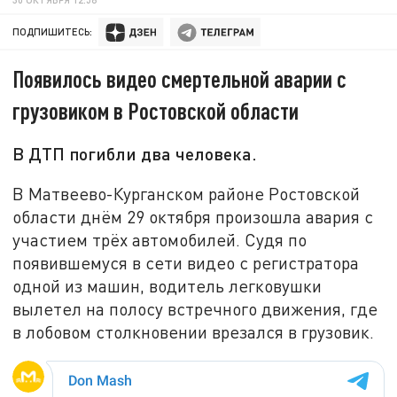
ПОДПИШИТЕСЬ:
Появилось видео смертельной аварии с
грузовиком в Ростовской области
В ДТП погибли два человека.
В Матвеево-Курганском районе Ростовской
области днём 29 октября произошла авария с
участием трёх автомобилей. Судя по
появившемуся в сети видео с регистратора
одной из машин, водитель легковушки
вылетел на полосу встречного движения, где
в лобовом столкновении врезался в грузовик.