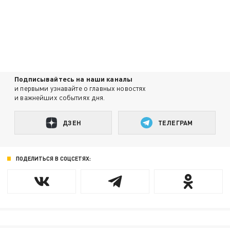
Подписывайтесь на наши каналы
и первыми узнавайте о главных новостях
и важнейших событиях дня.
ДЗЕН
ТЕЛЕГРАМ
ПОДЕЛИТЬСЯ В СОЦСЕТЯХ: