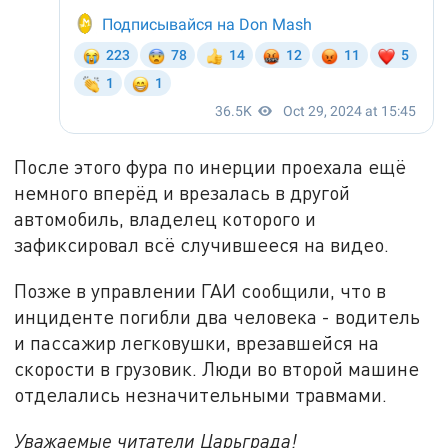
После этого фура по инерции проехала ещё
немного вперёд и врезалась в другой
автомобиль, владелец которого и
зафиксировал всё случившееся на видео.
Позже в управлении ГАИ сообщили, что в
инциденте погибли два человека - водитель
и пассажир легковушки, врезавшейся на
скорости в грузовик. Люди во второй машине
отделались незначительными травмами.
Уважаемые читатели Царьграда!