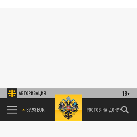
18+
АВТОРИЗАЦИЯ
89.93 EUR
РОСТОВ-НА-ДОНУ