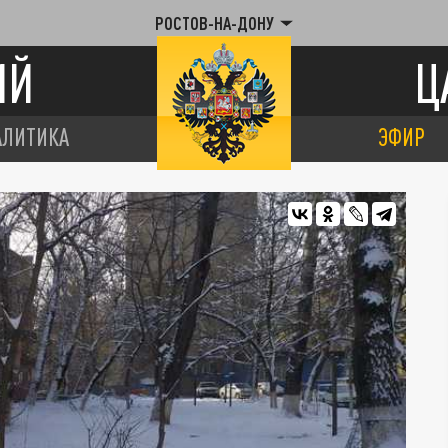
РОСТОВ-НА-ДОНУ
ИЙ
Ц
АЛИТИКА
ЭФИР