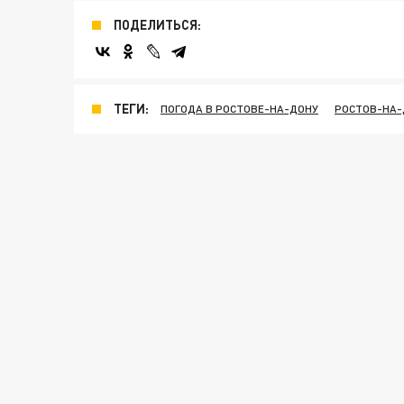
ПОДЕЛИТЬСЯ:
ТЕГИ:
ПОГОДА В РОСТОВЕ-НА-ДОНУ
РОСТОВ-НА-