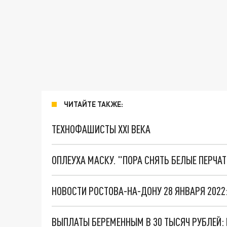
ЧИТАЙТЕ ТАКЖЕ:
ТЕХНОФАШИСТЫ XXI ВЕКА
ОПЛЕУХА МАСКУ. "ПОРА СНЯТЬ БЕЛЫЕ ПЕРЧА