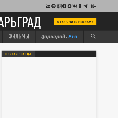
18+
АРЬГРАД
ОТКЛЮЧИТЬ РЕКЛАМУ
ФИЛЬМЫ
СВЯТАЯ ПРАВДА