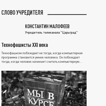
СЛОВО УЧРЕДИТЕЛЯ
КОНСТАНТИН МАЛОФЕЕВ
Учредитель телеканала "Царьград"
Технофашисты XXI века
Технофашизм побеждает не тогда, когда компьютерная
программа становится умнее человека. Он побеждает
тогда, когда человек начинает считать компьютерную
программу нравственно выше себя.