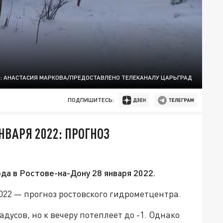
: АНАСТАСИЯ МАРКОВА/ПРЕДОСТАВЛЕНО ТЕЛЕКАНАЛУ ЦАРЬГРАД
ПОДПИШИТЕСЬ:
НВАРЯ 2022: ПРОГНОЗ
да в Ростове-на-Дону 28 января 2022.
2022 — прогноз ростовского гидрометцентра.
дусов, но к вечеру потеплеет до -1. Однако