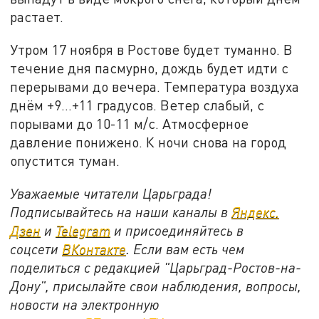
растает.
Утром 17 ноября в Ростове будет туманно. В
течение дня пасмурно, дождь будет идти с
перерывами до вечера. Температура воздуха
днём +9…+11 градусов. Ветер слабый, с
порывами до 10-11 м/с. Атмосферное
давление понижено. К ночи снова на город
опустится туман.
Уважаемые читатели Царьграда!
Подписывайтесь на наши каналы в
Яндекс.
Дзен
и
Telegram
и присоединяйтесь в
соцсети
ВКонтакте
. Если вам есть чем
поделиться с редакцией "Царьград-Ростов-на-
Дону", присылайте свои наблюдения, вопросы,
новости на электронную