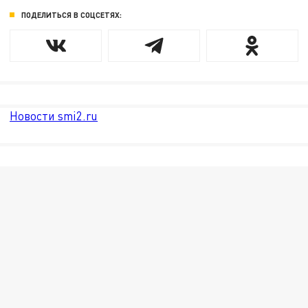
ПОДЕЛИТЬСЯ В СОЦСЕТЯХ:
Новости smi2.ru