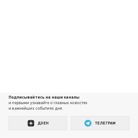
Подписывайтесь на наши каналы
и первыми узнавайте о главных новостях
и важнейших событиях дня.
ДЗЕН
ТЕЛЕГРАМ