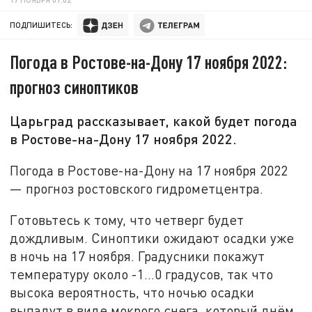
ПОДПИШИТЕСЬ:
Погода в Ростове-на-Дону 17 ноября 2022:
прогноз синоптиков
Царьград рассказывает, какой будет погода
в Ростове-на-Дону 17 ноября 2022.
Погода в Ростове-на-Дону на 17 ноября 2022
— прогноз ростовского гидрометцентра.
Готовьтесь к тому, что четверг будет
дождливым. Синоптики ожидают осадки уже
в ночь на 17 ноября. Градусники покажут
температуру около -1…0 градусов, так что
высока вероятность, что ночью осадки
выпадут в виде мокрого снега, который днём