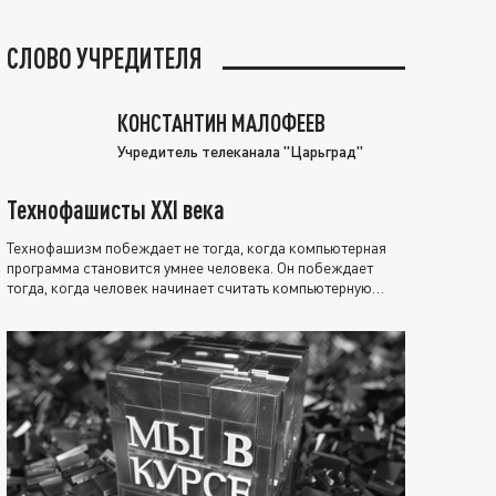
СЛОВО УЧРЕДИТЕЛЯ
КОНСТАНТИН МАЛОФЕЕВ
Учредитель телеканала "Царьград"
Технофашисты XXI века
Технофашизм побеждает не тогда, когда компьютерная
программа становится умнее человека. Он побеждает
тогда, когда человек начинает считать компьютерную
программу нравственно выше себя.