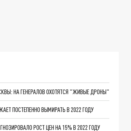
ОСКВЫ: НА ГЕНЕРАЛОВ ОХОТЯТСЯ "ЖИВЫЕ ДРОНЫ"
ЖАЕТ ПОСТЕПЕННО ВЫМИРАТЬ В 2022 ГОДУ
НОЗИРОВАЛО РОСТ ЦЕН НА 15% В 2022 ГОДУ