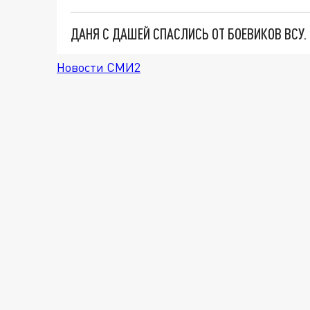
ДАНЯ С ДАШЕЙ СПАСЛИСЬ ОТ БОЕВИКОВ ВСУ
Новости СМИ2