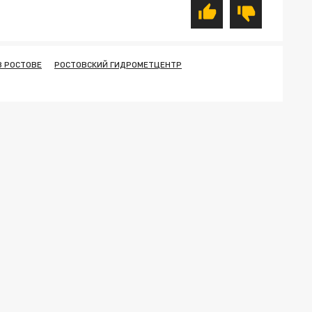
В РОСТОВЕ
РОСТОВСКИЙ ГИДРОМЕТЦЕНТР