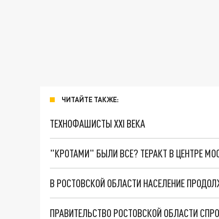
ЧИТАЙТЕ ТАКЖЕ:
ТЕХНОФАШИСТЫ XXI ВЕКА
"КРОТАМИ" БЫЛИ ВСЕ? ТЕРАКТ В ЦЕНТРЕ М
В РОСТОВСКОЙ ОБЛАСТИ НАСЕЛЕНИЕ ПРОДОЛ
ПРАВИТЕЛЬСТВО РОСТОВСКОЙ ОБЛАСТИ СПРОГ