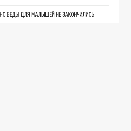
. НО БЕДЫ ДЛЯ МАЛЫШЕЙ НЕ ЗАКОНЧИЛИСЬ