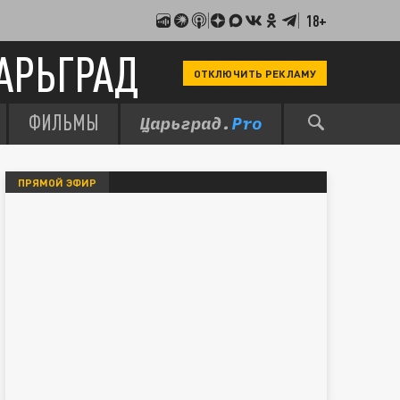
18+
АРЬГРАД
ОТКЛЮЧИТЬ РЕКЛАМУ
ФИЛЬМЫ
ПРЯМОЙ ЭФИР