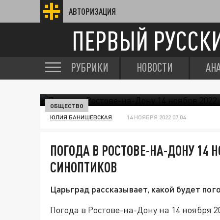
АВТОРИЗАЦИЯ
ПЕРВЫЙ РУССК
РУБРИКИ
НОВОСТИ
АН
ОБЩЕСТВО
ЮЛИЯ БАНИШЕВСКАЯ
14 НОЯБРЯ 2022 07:04
ПОГОДА В РОСТОВЕ-НА-ДОНУ 14 Н
СИНОПТИКОВ
Царьград рассказывает, какой будет пого
Погода в Ростове-на-Дону на 14 ноября 2