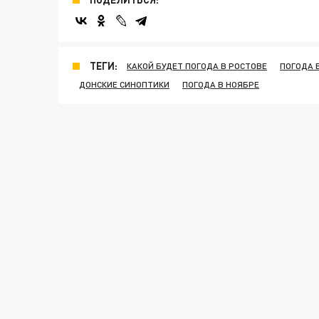
ТЕГИ:
КАКОЙ БУДЕТ ПОГОДА В РОСТОВЕ
ПОГОДА 
ДОНСКИЕ СИНОПТИКИ
ПОГОДА В НОЯБРЕ