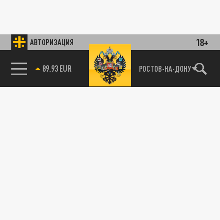
18+
АВТОРИЗАЦИЯ
89.93 EUR
РОСТОВ-НА-ДОНУ