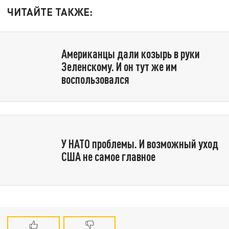
ЧИТАЙТЕ ТАКЖЕ:
Американцы дали козырь в руки
Зеленскому. И он тут же им
воспользовался
У НАТО проблемы. И возможный уход
США не самое главное