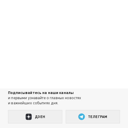
Подписывайтесь на наши каналы
и первыми узнавайте о главных новостях
и важнейших событиях дня.
ДЗЕН
ТЕЛЕГРАМ