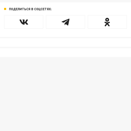
ПОДЕЛИТЬСЯ В СОЦСЕТЯХ: