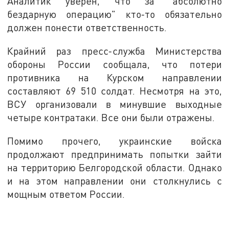
Аналитик уверен, что за "абсолютно
бездарную операцию" кто-то обязательно
должен понести ответственность.
Крайний раз пресс-служба Министерства
обороны России сообщала, что потери
противника на Курском направлении
составляют 69 510 солдат. Несмотря на это,
ВСУ организовали в минувшие выходные
четыре контратаки. Все они были отражены.
Помимо прочего, украинские войска
продолжают предпринимать попытки зайти
на территорию Белгородской области. Однако
и на этом направлении они столкнулись с
мощным ответом России.