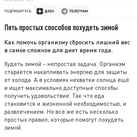
ПОДПИШИТЕСЬ:
Пять простых способов похудеть зимой
Как помочь организму сбросить лишний вес
в самое сложное для диет время года.
Худеть зимой – непростая задача. Организм
старается накапливать энергию для защиты
от холода. А в условиях нехватки солнца ещё
и ищет максимально доступные способы
получить удовольствие. Так что еда
становится и жизненной необходимостью, и
развлечением. Но всё же есть несколько
простых правил, которые помогут похудеть
зимой.