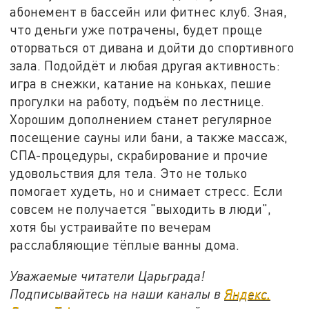
абонемент в бассейн или фитнес клуб. Зная,
что деньги уже потрачены, будет проще
оторваться от дивана и дойти до спортивного
зала. Подойдёт и любая другая активность:
игра в снежки, катание на коньках, пешие
прогулки на работу, подъём по лестнице.
Хорошим дополнением станет регулярное
посещение сауны или бани, а также массаж,
СПА-процедуры, скрабирование и прочие
удовольствия для тела. Это не только
помогает худеть, но и снимает стресс. Если
совсем не получается "выходить в люди",
хотя бы устраивайте по вечерам
расслабляющие тёплые ванны дома.
Уважаемые читатели Царьграда!
Подписывайтесь на наши каналы в
Яндекс.