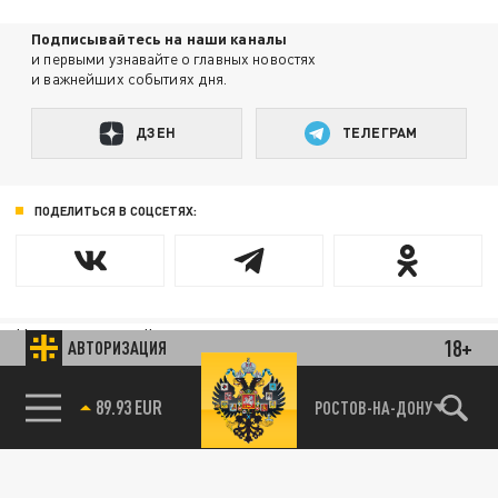
Подписывайтесь на наши каналы
и первыми узнавайте о главных новостях
и важнейших событиях дня.
ДЗЕН
ТЕЛЕГРАМ
ПОДЕЛИТЬСЯ В СОЦСЕТЯХ:
Новости партнёров
18+
АВТОРИЗАЦИЯ
Агрегатор новостей 24СМИ
89.93 EUR
РОСТОВ-НА-ДОНУ