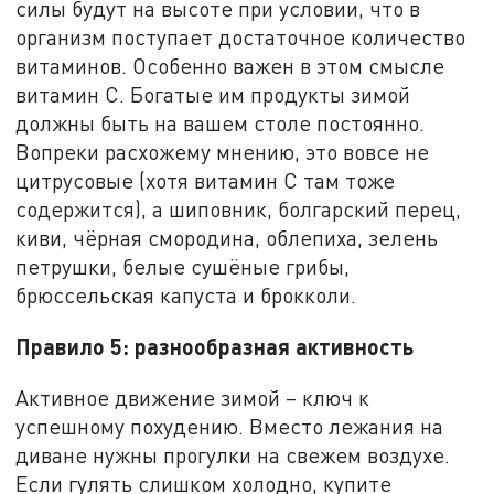
силы будут на высоте при условии, что в
организм поступает достаточное количество
витаминов. Особенно важен в этом смысле
витамин С. Богатые им продукты зимой
должны быть на вашем столе постоянно.
Вопреки расхожему мнению, это вовсе не
цитрусовые (хотя витамин С там тоже
содержится), а шиповник, болгарский перец,
киви, чёрная смородина, облепиха, зелень
петрушки, белые сушёные грибы,
брюссельская капуста и брокколи.
Правило 5: разнообразная активность
Активное движение зимой – ключ к
успешному похудению. Вместо лежания на
диване нужны прогулки на свежем воздухе.
Если гулять слишком холодно, купите