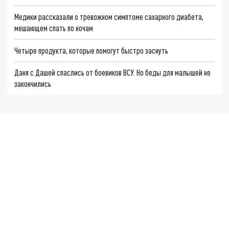
Медики рассказали о тревожном симптоме сахарного диабета,
мешающем спать по ночам
Четыре продукта, которые помогут быстро заснуть
Даня с Дашей спаслись от боевиков ВСУ. Но беды для малышей не
закончились