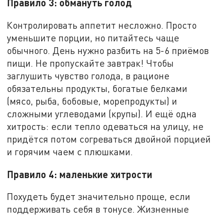
Правило 3: обмануть голод
Контролировать аппетит несложно. Просто
уменьшите порции, но питайтесь чаще
обычного. День нужно разбить на 5-6 приёмов
пищи. Не пропускайте завтрак! Чтобы
заглушить чувство голода, в рационе
обязательны продукты, богатые белками
(мясо, рыба, бобовые, морепродукты) и
сложными углеводами (крупы). И ещё одна
хитрость: если тепло одеваться на улицу, не
придётся потом согреваться двойной порцией
и горячим чаем с плюшками.
Правило 4: маленькие хитрости
Похудеть будет значительно проще, если
поддерживать себя в тонусе. Жизненные