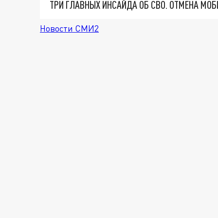
Новости СМИ2