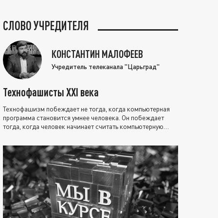
СЛОВО УЧРЕДИТЕЛЯ
КОНСТАНТИН МАЛОФЕЕВ
Учредитель телеканала "Царьград"
Технофашисты XXI века
Технофашизм побеждает не тогда, когда компьютерная
программа становится умнее человека. Он побеждает
тогда, когда человек начинает считать компьютерную
программу нравственно выше себя.