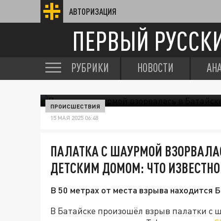
АВТОРИЗАЦИЯ
ПЕРВЫЙ РУССК
РУБРИКИ
НОВОСТИ
АН
ПРОИСШЕСТВИЯ
15 МАЯ 2025 06:48
ПАЛАТКА С ШАУРМОЙ ВЗОРВАЛАС
ДЕТСКИМ ДОМОМ: ЧТО ИЗВЕСТНО
В 50 метрах от места взрыва находится 
В Батайске произошёл взрыв палатки с 