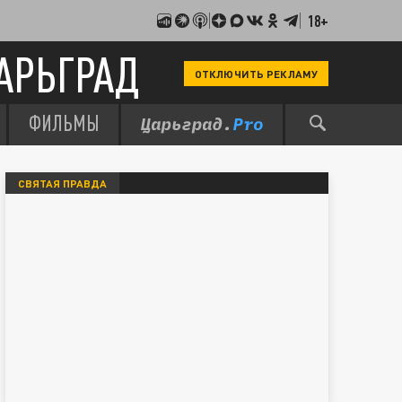
18+
АРЬГРАД
ОТКЛЮЧИТЬ РЕКЛАМУ
ФИЛЬМЫ
СВЯТАЯ ПРАВДА