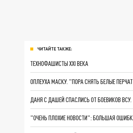
ЧИТАЙТЕ ТАКЖЕ:
ТЕХНОФАШИСТЫ XXI ВЕКА
ОПЛЕУХА МАСКУ. "ПОРА СНЯТЬ БЕЛЫЕ ПЕРЧА
ДАНЯ С ДАШЕЙ СПАСЛИСЬ ОТ БОЕВИКОВ ВСУ