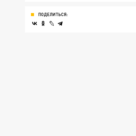
ПОДЕЛИТЬСЯ: