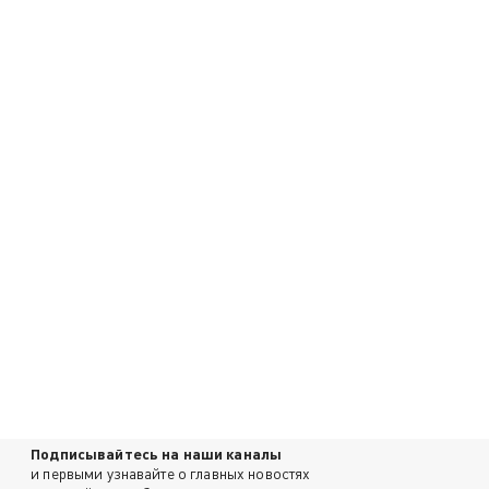
Подписывайтесь на наши каналы
и первыми узнавайте о главных новостях