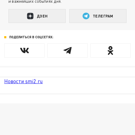
и важнейших событиях дня.
ДЗЕН
ТЕЛЕГРАМ
ПОДЕЛИТЬСЯ В СОЦСЕТЯХ:
Новости smi2.ru