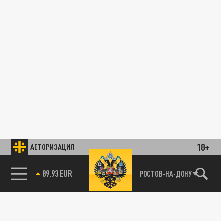
18+
АВТОРИЗАЦИЯ
89.93 EUR
РОСТОВ-НА-ДОНУ