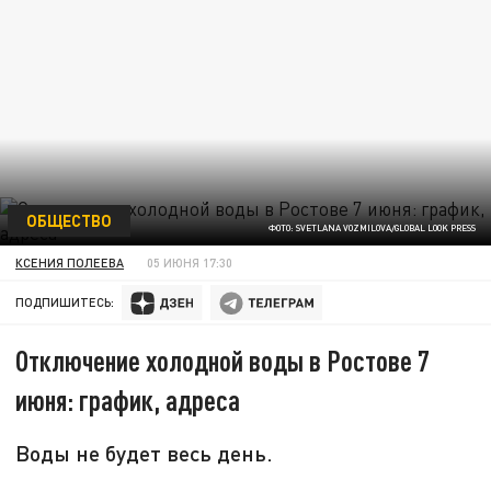
ОБЩЕСТВО
ФОТО: SVETLANA VOZMILOVA/GLOBAL LOOK PRESS
КСЕНИЯ ПОЛЕЕВА
05 ИЮНЯ 17:30
ПОДПИШИТЕСЬ:
Отключение холодной воды в Ростове 7
июня: график, адреса
Воды не будет весь день.