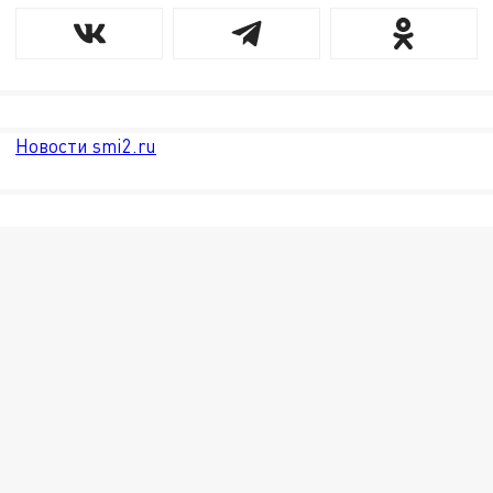
Новости smi2.ru