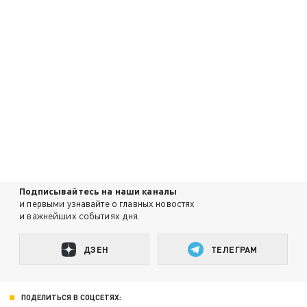
Подписывайтесь на наши каналы
и первыми узнавайте о главных новостях
и важнейших событиях дня.
ДЗЕН
ТЕЛЕГРАМ
ПОДЕЛИТЬСЯ В СОЦСЕТЯХ: