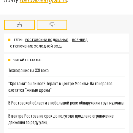
ТЕГИ:
РОСТОВСКИЙ ВОДОКАНАЛ
ВОЕНВЕД
ОТКЛЮЧЕНИЕ ХОЛОДНОЙ ВОДЫ
ЧИТАЙТЕ ТАКЖЕ:
Технофашисты XXI века
"Кротами" были все? Теракт в центре Москвы: На генералов
охотятся "живые дроны"
В Ростовской области в небольшой реке обнаружили труп мужчины
В центре Ростова на срок до полугода продлено ограничение
движения по ряду улиц