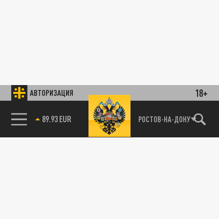
18+
АВТОРИЗАЦИЯ
89.93 EUR
РОСТОВ-НА-ДОНУ