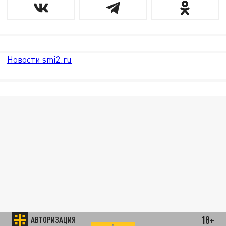
Новости smi2.ru
18+
АВТОРИЗАЦИЯ