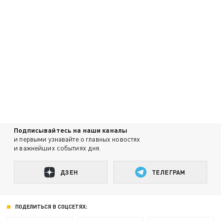
Подписывайтесь на наши каналы
и первыми узнавайте о главных новостях
и важнейших событиях дня.
ДЗЕН
ТЕЛЕГРАМ
ПОДЕЛИТЬСЯ В СОЦСЕТЯХ: