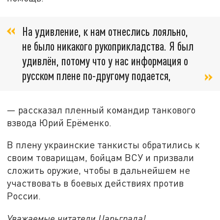
На удивление, к нам отнеслись лояльно,
не было никакого рукоприкладства. Я был
удивлён, потому что у нас информация о
русском плене по-другому подается,
— рассказал пленный командир танкового
взвода Юрий Ерёменко.
В плену украинские танкисты обратились к
своим товарищам, бойцам ВСУ и призвали
сложить оружие, чтобы в дальнейшем не
участвовать в боевых действиях против
России.
Уважаемые читатели Царьграда!