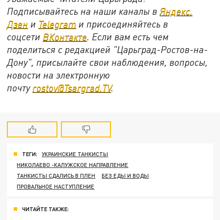
Подписывайтесь на наши каналы в
Яндекс.
Дзен
и
Telegram
и присоединяйтесь в
соцсети
ВКонтакте
. Если вам есть чем
поделиться с редакцией "Царьград-Ростов-на-
Дону", присылайте свои наблюдения, вопросы,
новости на электронную
почту
rostov@Tsargrad.ТV
.
ТЕГИ:
УКРАИНСКИЕ ТАНКИСТЫ
НИКОЛАЕВО -КАЛУЖСКОЕ НАПРАВЛЕНИЕ
ТАНКИСТЫ СДАЛИСЬ В ПЛЕН
БЕЗ ЕДЫ И ВОДЫ
ПРОВАЛЬНОЕ НАСТУПЛЕНИЕ
ЧИТАЙТЕ ТАКЖЕ: