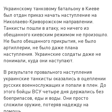
Украинскому танковому батальону в Киеве
был отдан приказ начать наступление на
Николаево-Криворожском направлении.
Танкисты пошли в атаку, но ничего из
обещанного киевским режимом не произошло.
Не было обещанного прикрытия, не было
артиллерии, не было даже плана
наступления. Украинские солдаты даже не
понимали, куда они наступают.
В результате провального наступления
украинские танкисты оказались в оцеплении
русских военнослужащих и попали в плен. До
этого бойцы ВСУ четыре дня держались без
боеприпасов, еды и воды. Они просто
сложили оружие, потеряв надежду на
помощь.