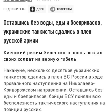
ПОДПИШИТЕСЬ:
Оставшись без воды, еды и боеприпасов,
украинские танкисты сдались в плен
русской армии
Киевский режим Зеленского вновь послал
своих солдат на верную гибель.
Накануне, несколько десятков украинских
танкистов сдались в плен ВС России в ходе
провального наступления на Николаево-
Криворожском направлении. Оставшись без
еды и боеприпасов, бойцы ВСУ поняли всю
бесполезность тактического наступления на
позиции русских.