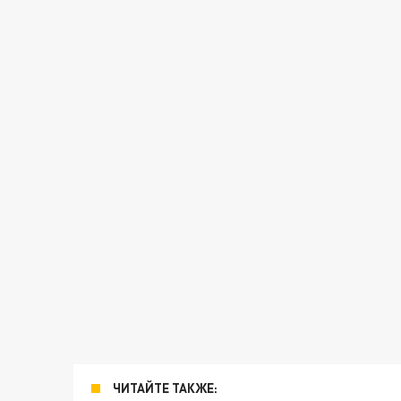
ЧИТАЙТЕ ТАКЖЕ: