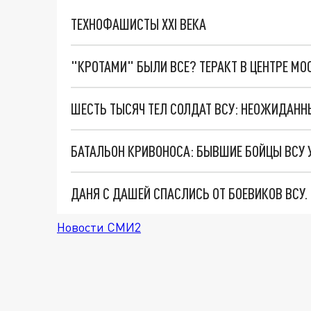
ТЕХНОФАШИСТЫ XXI ВЕКА
"КРОТАМИ" БЫЛИ ВСЕ? ТЕРАКТ В ЦЕНТРЕ М
ШЕСТЬ ТЫСЯЧ ТЕЛ СОЛДАТ ВСУ: НЕОЖИДАНН
БАТАЛЬОН КРИВОНОСА: БЫВШИЕ БОЙЦЫ ВСУ
ДАНЯ С ДАШЕЙ СПАСЛИСЬ ОТ БОЕВИКОВ ВСУ
Новости СМИ2