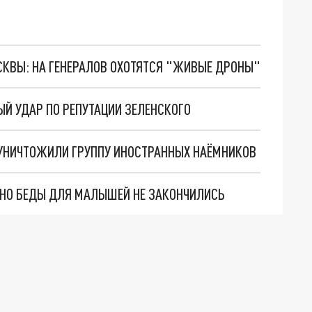
ОСКВЫ: НА ГЕНЕРАЛОВ ОХОТЯТСЯ "ЖИВЫЕ ДРОНЫ"
ЫЙ УДАР ПО РЕПУТАЦИИ ЗЕЛЕНСКОГО
 УНИЧТОЖИЛИ ГРУППУ ИНОСТРАННЫХ НАЁМНИКОВ
. НО БЕДЫ ДЛЯ МАЛЫШЕЙ НЕ ЗАКОНЧИЛИСЬ