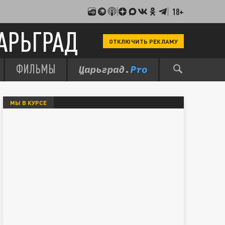
18+
АРЬГРАД
ОТКЛЮЧИТЬ РЕКЛАМУ
ФИЛЬМЫ
МЫ В КУРСЕ