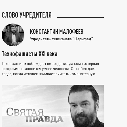
СЛОВО УЧРЕДИТЕЛЯ
КОНСТАНТИН МАЛОФЕЕВ
Учредитель телеканала "Царьград"
Технофашисты XXI века
Технофашизм побеждает не тогда, когда компьютерная
программа становится умнее человека. Он побеждает
тогда, когда человек начинает считать компьютерную
программу нравственно выше себя.