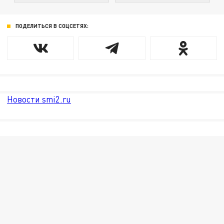
ПОДЕЛИТЬСЯ В СОЦСЕТЯХ:
Новости smi2.ru