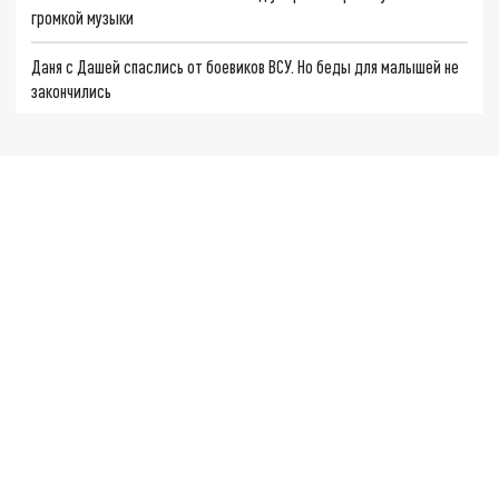
громкой музыки
Даня с Дашей спаслись от боевиков ВСУ. Но беды для малышей не
закончились