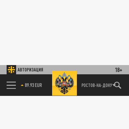
18+
АВТОРИЗАЦИЯ
89.93 EUR
РОСТОВ-НА-ДОНУ