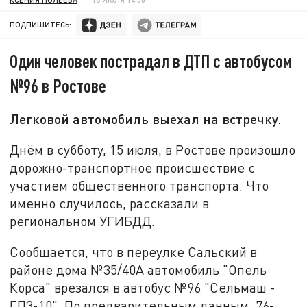
ПОДПИШИТЕСЬ:
Один человек пострадал в ДТП с автобусом
№96 в Ростове
Легковой автомобиль выехал на встречку.
Днём в субботу, 15 июля, в Ростове произошло
дорожно-транспортное происшествие с
участием общественного транспорта. Что
именно случилось, рассказали в
региональном УГИБДД.
Сообщается, что в переулке Сальский в
районе дома №35/40А автомобиль "Опель
Корса" врезался в автобус №96 "Сельмаш -
ГП3-10". По предварительным данным, 76-