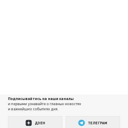
Подписывайтесь на наши каналы
и первыми узнавайте о главных новостях
и важнейших событиях дня.
ДЗЕН
ТЕЛЕГРАМ