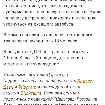
летняя женщина, которая находилась за
рулём машины, при повороте направо выехала
на полосу встречного движения и не успела
увернуться от ехавшего автобуса.
В момент аварии в салоне общественного
транспорта находились 18 человек.
В результате ДТП пострадала водитель
"Опель Корса". Женщину доставили в
медицинское учреждение.
Уважаемые читатели Царьграда!
Подписывайтесь на наши каналы в
Яндекс.
Дзен
и
Telegram
и присоединяйтесь в
соцсети
ВКонтакте
. Если вам есть чем
поделиться с редакцией "Царьград-Ростов-на-
Дону", присылайте свои наблюдения, вопросы,